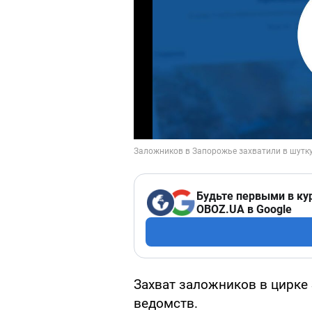
Будьте первыми в ку
OBOZ.UA в Google
Захват заложников в цирке
ведомств.