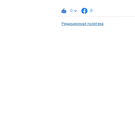
0
0
Редакционная политика