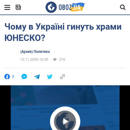
Чому в Україні гинуть храми
ЮНЕСКО?
(Архив) Политика
12.11.2006 16:30
216
0