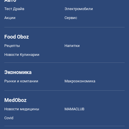
Тест Драйв
Электромобили
Акции
Сервис
Food Oboz
Рецепты
Напитки
Новости Кулинарии
Экономика
Рынки и компании
Mакроэкономика
MedOboz
Новости медицины
MAMACLUB
Covid