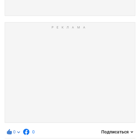
0
0
Подписаться