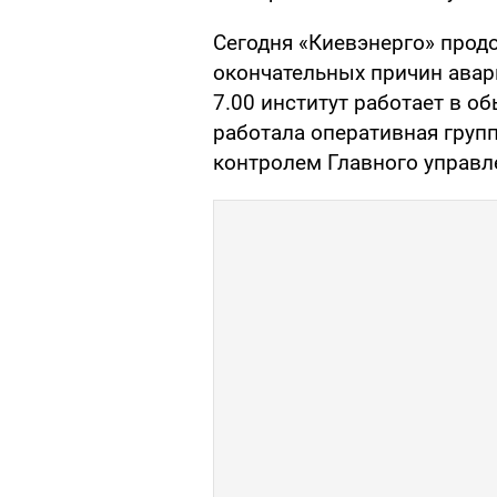
Сегодня «Киевэнерго» прод
окончательных причин авар
7.00 институт работает в 
работала оперативная груп
контролем Главного управл