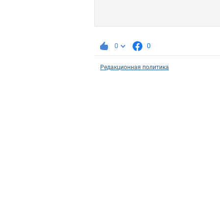
0
0
Редакционная политика