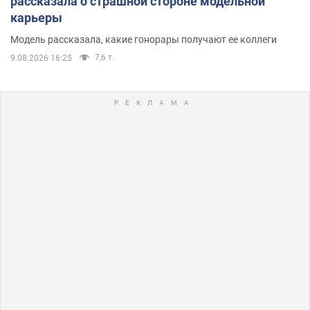
рассказала о страшной стороне модельной
карьеры
Модель рассказала, какие гонорары получают ее коллеги
7,6 т.
9.08.2026 16:25