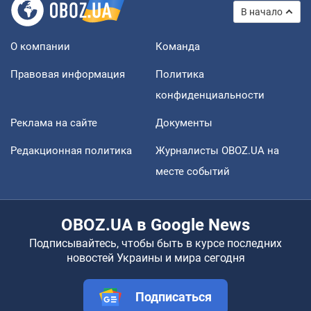
В начало
О компании
Команда
Правовая информация
Политика
конфиденциальности
Реклама на сайте
Документы
Редакционная политика
Журналисты OBOZ.UA на
месте событий
OBOZ.UA в Google News
Подписывайтесь, чтобы быть в курсе последних
новостей Украины и мира сегодня
Подписаться