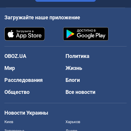
Загружайте наше приложение
OBOZ.UA
Политика
Мир
Жизнь
Расследования
Блоги
Общество
Все новости
Новости Украины
Киев
Харьков
Запорожье
Днепр