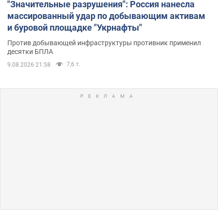
"Значительные разрушения": Россия нанесла
массированный удар по добывающим активам
и буровой площадке "Укрнафты"
Против добывающей инфраструктуры противник применил
десятки БПЛА
7,6 т.
9.08.2026 21:58