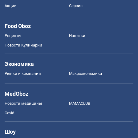
Акции
Сервис
Food Oboz
Рецепты
Напитки
Новости Кулинарии
Экономика
Рынки и компании
Mакроэкономика
MedOboz
Новости медицины
MAMACLUB
Covid
Шоу