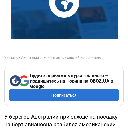
Будьте первыми в курсе главного –
подпишитесь на Новини на OBOZ.UA в
Google
Подписаться
У берегов Австралии при заходе на посадку
на борт авианосца разбился американский