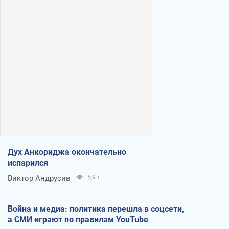
Дух Анкориджа окончательно
испарился
Виктор Андрусив
5,9 т.
Война и медиа: политика перешла в соцсети,
а СМИ играют по правилам YouTube