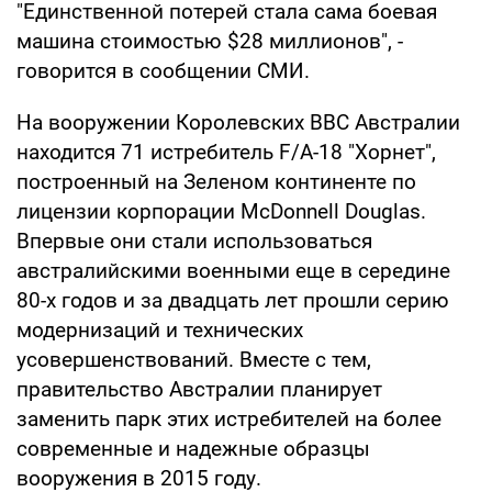
"Единственной потерей стала сама боевая
машина стоимостью $28 миллионов", -
говорится в сообщении СМИ.
На вооружении Королевских ВВС Австралии
находится 71 истребитель F/A-18 "Хорнет",
построенный на Зеленом континенте по
лицензии корпорации McDonnell Douglas.
Впервые они стали использоваться
австралийскими военными еще в середине
80-х годов и за двадцать лет прошли серию
модернизаций и технических
усовершенствований. Вместе с тем,
правительство Австралии планирует
заменить парк этих истребителей на более
современные и надежные образцы
вооружения в 2015 году.