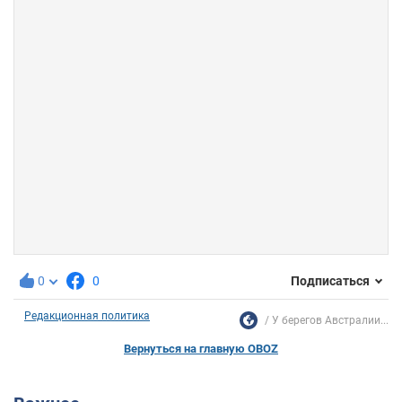
0
0
Подписаться
Редакционная политика
У берегов Австралии...
Вернуться на главную OBOZ