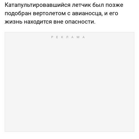
Катапультировавшийся летчик был позже
подобран вертолетом с авианосца, и его
жизнь находится вне опасности.