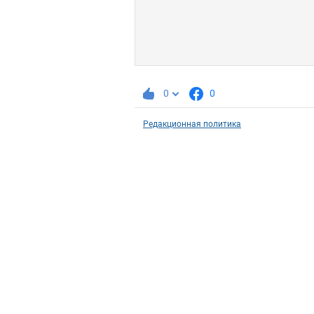
0
0
Редакционная политика