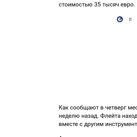
стоимостью 35 тысяч евро.
В
Как сообщают в четверг м
неделю назад. Флейта нахо
вместе с другим инструмент