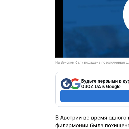
Будьте первыми в ку
OBOZ.UA в Google
В Австрии во время одного 
филармонии была похищена