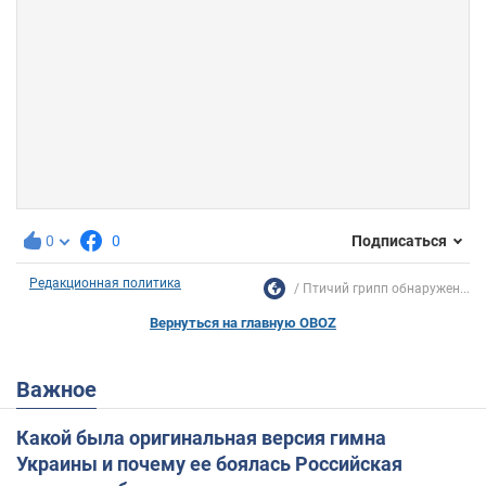
0
0
Подписаться
Редакционная политика
Птичий грипп обнаружен...
Вернуться на главную OBOZ
Важное
Какой была оригинальная версия гимна
Украины и почему ее боялась Российская