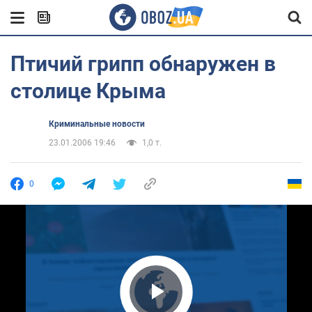
Птичий грипп обнаружен в
столице Крыма
Криминальные новости
23.01.2006 19:46
1,0 т.
0