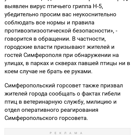
выявлен вирус птичьего гриппа Н-5,
убедительно просим вас неукоснительно
соблюдать все нормы и правила
противоэпизоотической безопасности», -
говорится в обращении. В частности,
городские власти призывают жителей и
гостей Симферополя при обнаружении на
улицах, в парках и скверах павшей птицы ни в
коем случае не брать ее руками.
Симферопольский горсовет также призвал
жителей города сообщать о фактах гибели
птиц в ветеринарную службу, милицию и
отдел оперативного реагирования
Симферопольского горсовета.