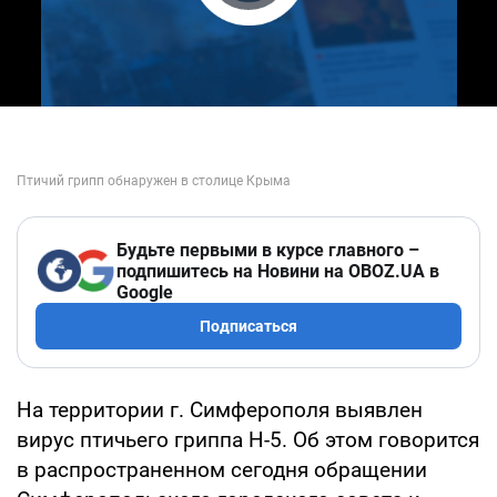
Play Video
Будьте первыми в курсе главного –
подпишитесь на Новини на OBOZ.UA в
Google
Подписаться
На территории г. Симферополя выявлен
вирус птичьего гриппа Н-5. Об этом говорится
в распространенном сегодня обращении