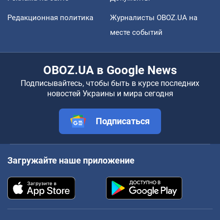
Редакционная политика
Журналисты OBOZ.UA на
месте событий
OBOZ.UA в Google News
Подписывайтесь, чтобы быть в курсе последних
новостей Украины и мира сегодня
Подписаться
Загружайте наше приложение