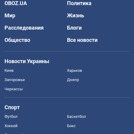
OBOZ.UA
Политика
Мир
Жизнь
Расследования
Блоги
Общество
Все новости
Новости Украины
Киев
Харьков
Запорожье
Днепр
Черкассы
Спорт
Футбол
Баскетбол
Хоккей
Бокс