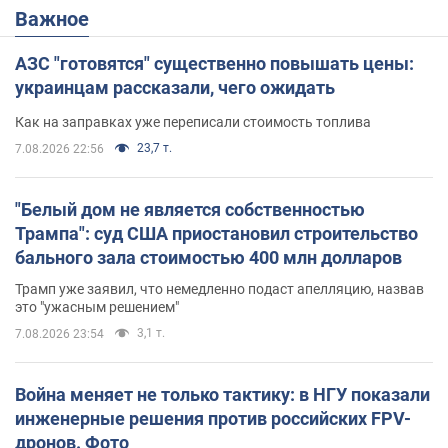
Важное
АЗС "готовятся" существенно повышать цены:
украинцам рассказали, чего ожидать
Как на заправках уже переписали стоимость топлива
23,7 т.
7.08.2026 22:56
"Белый дом не является собственностью
Трампа": суд США приостановил строительство
бального зала стоимостью 400 млн долларов
Трамп уже заявил, что немедленно подаст апелляцию, назвав
это "ужасным решением"
3,1 т.
7.08.2026 23:54
Война меняет не только тактику: в НГУ показали
инженерные решения против российских FPV-
дронов. Фото