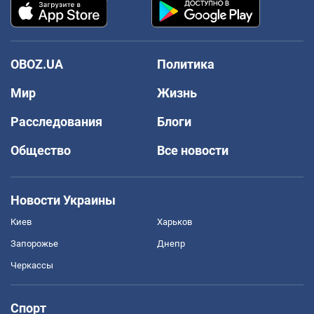
OBOZ.UA
Политика
Мир
Жизнь
Расследования
Блоги
Общество
Все новости
Новости Украины
Киев
Харьков
Запорожье
Днепр
Черкассы
Спорт