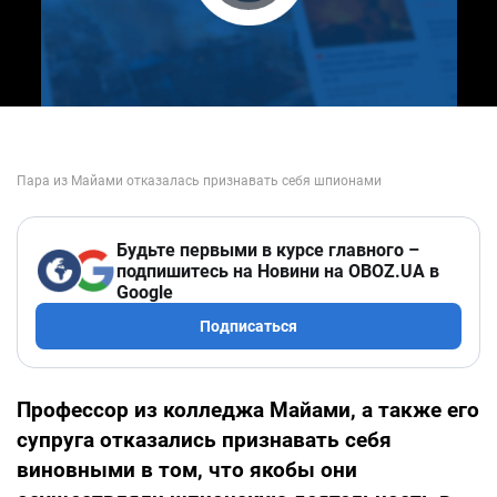
Play Video
Будьте первыми в курсе главного –
подпишитесь на Новини на OBOZ.UA в
Google
Подписаться
Профессор из колледжа Майами, а также его
супруга отказались признавать себя
виновными в том, что якобы они