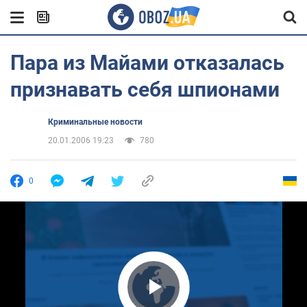
Пара из Майами отказалась
признавать себя шпионами
Криминальные новости
20.01.2006 19:23
780
0