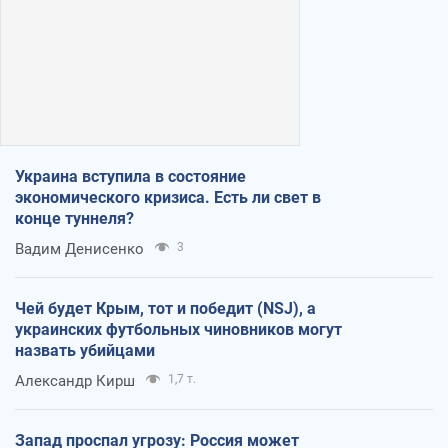
Украина вступила в состояние
экономического кризиса. Есть ли свет в
конце туннеля?
Вадим Денисенко
3
Чей будет Крым, тот и победит (NSJ), а
украинских футбольных чиновников могут
назвать убийцами
Александр Кирш
1,7 т.
Запад проспал угрозу: Россия может