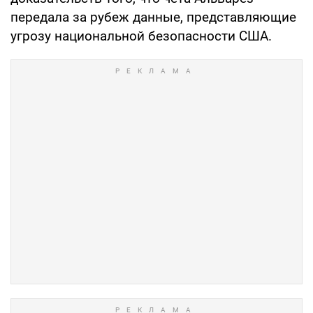
передала за рубеж данные, представляющие
угрозу национальной безопасности США.