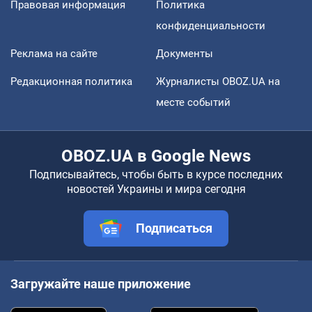
Правовая информация
Политика
конфиденциальности
Реклама на сайте
Документы
Редакционная политика
Журналисты OBOZ.UA на
месте событий
OBOZ.UA в Google News
Подписывайтесь, чтобы быть в курсе последних
новостей Украины и мира сегодня
Подписаться
Загружайте наше приложение