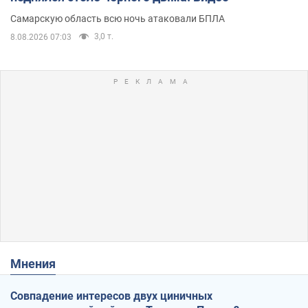
Самарскую область всю ночь атаковали БПЛА
3,0 т.
8.08.2026 07:03
Мнения
Совпадение интересов двух циничных