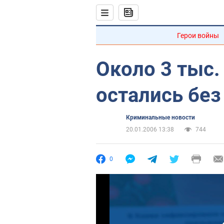
Герои войны
Около 3 тыс.
остались без
Криминальные новости
20.01.2006 13:38
744
0