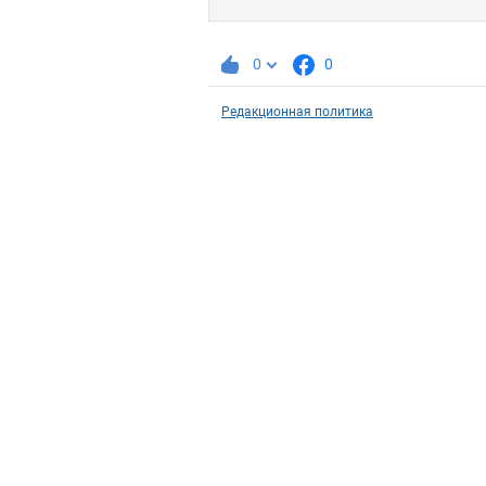
0
0
Редакционная политика