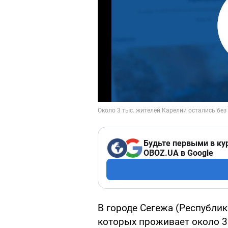
Будьте первыми в ку
OBOZ.UA в Google
В городе Сегежа (Pеспублик
которых проживает около 3 