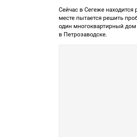
Сейчас в Сегеже находится 
месте пытается решить проб
один многоквартирный дом 
в Петрозаводске.