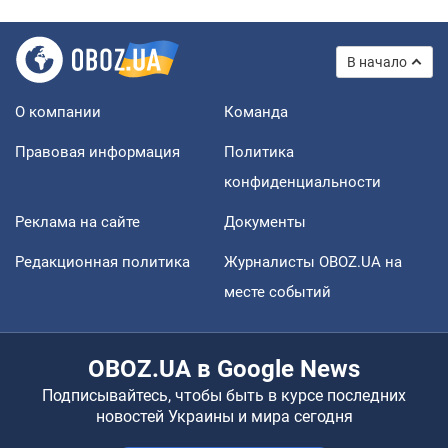
В начало
О компании
Команда
Правовая информация
Политика
конфиденциальности
Реклама на сайте
Документы
Редакционная политика
Журналисты OBOZ.UA на
месте событий
OBOZ.UA в Google News
Подписывайтесь, чтобы быть в курсе последних
новостей Украины и мира сегодня