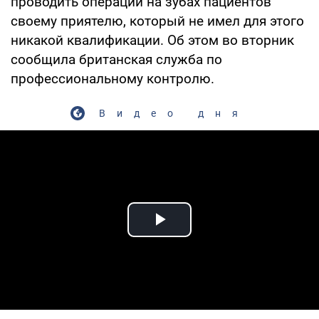
проводить операции на зубах пациентов
своему приятелю, который не имел для этого
никакой квалификации. Об этом во вторник
сообщила британская служба по
профессиональному контролю.
Видео дня
Play Video