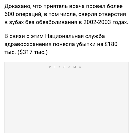
Доказано, что приятель врача провел более
600 операций, в том числе, сверля отверстия
в зубах без обезболивания в 2002-2003 годах.
В связи с этим Национальная служба
здравоохранения понесла убытки на ₤180
тыс. ($317 тыс.)