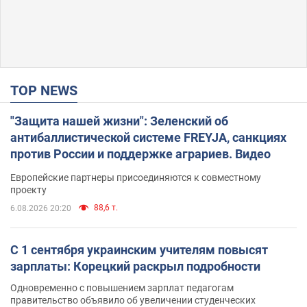
TOP NEWS
"Защита нашей жизни": Зеленский об
антибаллистической системе FREYJA, санкциях
против России и поддержке аграриев. Видео
Европейские партнеры присоединяются к совместному
проекту
88,6 т.
6.08.2026 20:20
С 1 сентября украинским учителям повысят
зарплаты: Корецкий раскрыл подробности
Одновременно с повышением зарплат педагогам
правительство объявило об увеличении студенческих