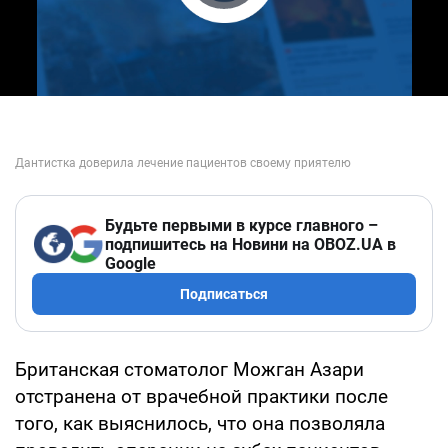
Play Video
Будьте первыми в курсе главного –
подпишитесь на Новини на OBOZ.UA в
Google
Подписаться
Британская стоматолог Можган Азари
отстранена от врачебной практики после
того, как выяснилось, что она позволяла