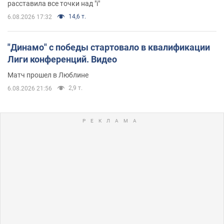
расставила все точки над "i"
14,6 т.
6.08.2026 17:32
"Динамо" с победы стартовало в квалификации
Лиги конференций. Видео
Матч прошел в Люблине
2,9 т.
6.08.2026 21:56