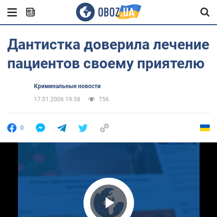
Дантистка доверила лечение
пациентов своему приятелю
Криминальные новости
17.01.2006 19:38
756
0