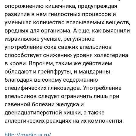
опорожнению кишечника, предупреждая
развитие в нем гнилостных процессов и
уменьшая количество всасываемых веществ,
вредных для организма. А еще, как выяснили
израильские ученые, регулярное
употребление сока свежих апельсинов
способствует снижению уровня холестерина
в крови. Впрочем, таким же действием
обладают и грейпфруты, и мандарины -
благодаря высокому содержанию
специфических гликозидов. Употребление
апельсинов следует ограничить лишь при
язвенной болезни желудка и
двенадцатиперстной кишки, а также
аллергических реакциях на их компоненты.
http://medicus.ru/