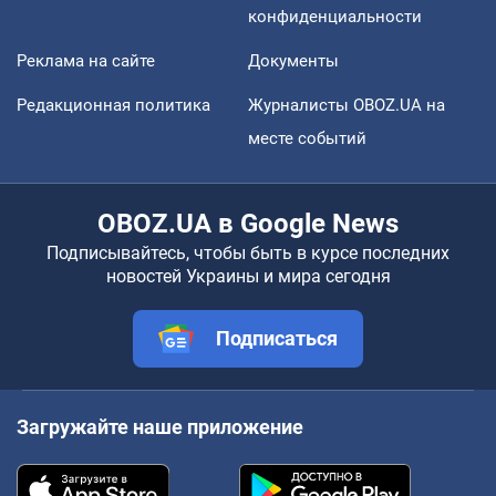
конфиденциальности
Реклама на сайте
Документы
Редакционная политика
Журналисты OBOZ.UA на
месте событий
OBOZ.UA в Google News
Подписывайтесь, чтобы быть в курсе последних
новостей Украины и мира сегодня
Подписаться
Загружайте наше приложение