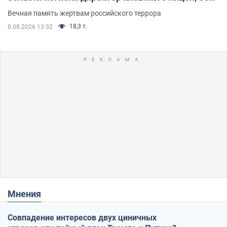
муж и внук
Вечная память жертвам российского террора
18,3 т.
8.08.2026 13:32
Мнения
Совпадение интересов двух циничных