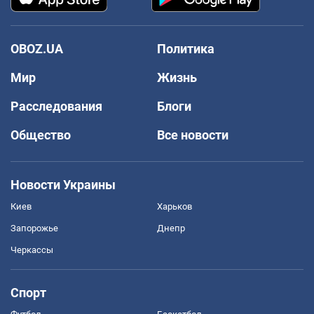
OBOZ.UA
Политика
Мир
Жизнь
Расследования
Блоги
Общество
Все новости
Новости Украины
Киев
Харьков
Запорожье
Днепр
Черкассы
Спорт