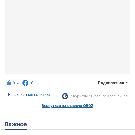
0
0
Подписаться
Редакционная политика
Курьезы
О пользе апельсинов...
Вернуться на главную OBOZ
Важное