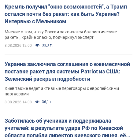
Кремль получил "окно возможностей", а Трамп
остался почти без ракет: как быть Украине?
Интервью с Мельником
Мнение о том, что у России закончатся баллистические
ракеты, крайне опасно, подчеркнул эксперт
33,3 т.
8.08.2026 12:00
Украина заключила соглашения о ежемесячной
поставке ракет для системы Patriot из США:
Зеленский раскрыл подробности
Киев также ведет активные переговоры с европейскими
партнерами
36,1 т.
8.08.2026 14:08
Заботилась об учениках и поддерживала
учителей: в результате удара РФ по Киевской
области погибли директор киевского лицея, её