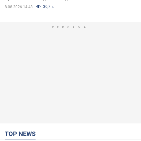
30,7 т.
8.08.2026 14:43
TOP NEWS