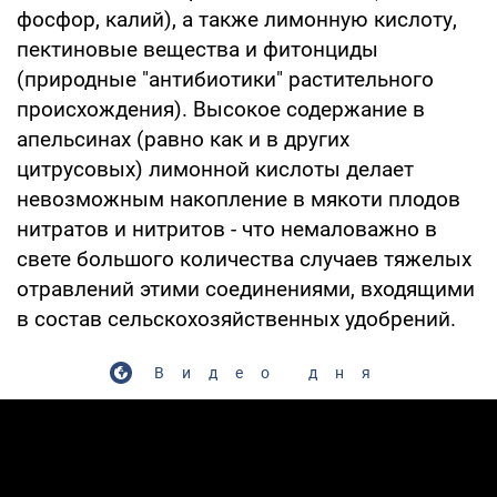
фосфор, калий), а также лимонную кислоту,
пектиновые вещества и фитонциды
(природные "антибиотики" растительного
происхождения). Высокое содержание в
апельсинах (равно как и в других
цитрусовых) лимонной кислоты делает
невозможным накопление в мякоти плодов
нитратов и нитритов - что немаловажно в
свете большого количества случаев тяжелых
отравлений этими соединениями, входящими
в состав сельскохозяйственных удобрений.
Видео дня