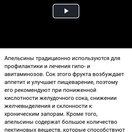
Play Video
Апельсины традиционно используются для
профилактики и лечения гипо- и
авитаминозов. Сок этого фрукта возбуждает
аппетит и улучшает пищеварение, поэтому
его рекомендуют при пониженной
кислотности желудочного сока, снижении
желчевыделения и склонности к
хроническим запорам. Кроме того,
апельсины содержат большое количество
пектиновых веществ, которые способствуют