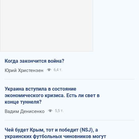
Когда закончится война?
Юрий Христензен
6,4 т.
Украина вступила в состояние
экономического кризиса. Есть ли свет в
конце туннеля?
Вадим Денисенко
5,5 т.
Чей будет Крым, тот и победит (NSJ), а
украинских футбольных чиновников могут