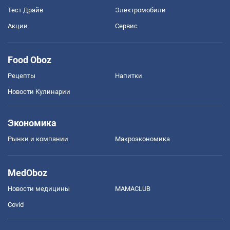
Тест Драйв
Электромобили
Акции
Сервис
Food Oboz
Рецепты
Напитки
Новости Кулинарии
Экономика
Рынки и компании
Mакроэкономика
MedOboz
Новости медицины
MAMACLUB
Covid