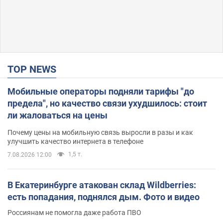
TOP NEWS
Мобильные операторы подняли тарифы "до
предела", но качество связи ухудшилось: стоит
ли жаловаться на цены
Почему цены на мобильную связь выросли в разы и как
улучшить качество интернета в телефоне
1,5 т.
7.08.2026 12:00
В Екатеринбурге атакован склад Wildberries:
есть попадания, поднялся дым. Фото и видео
Россиянам не помогла даже работа ПВО