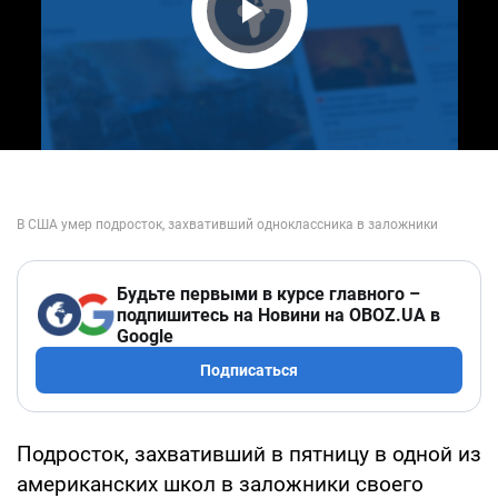
Play Video
Будьте первыми в курсе главного –
подпишитесь на Новини на OBOZ.UA в
Google
Подписаться
Подросток, захвативший в пятницу в одной из
американских школ в заложники своего