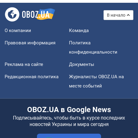
В начало
О компании
Команда
Правовая информация
Политика
конфиденциальности
Реклама на сайте
Документы
Редакционная политика
Журналисты OBOZ.UA на
месте событий
OBOZ.UA в Google News
Подписывайтесь, чтобы быть в курсе последних
новостей Украины и мира сегодня