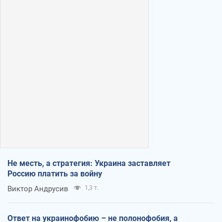
Не месть, а стратегия: Украина заставляет
Россию платить за войну
Виктор Андрусив
1,3 т.
Ответ на украинофобию – не полонофобия, а