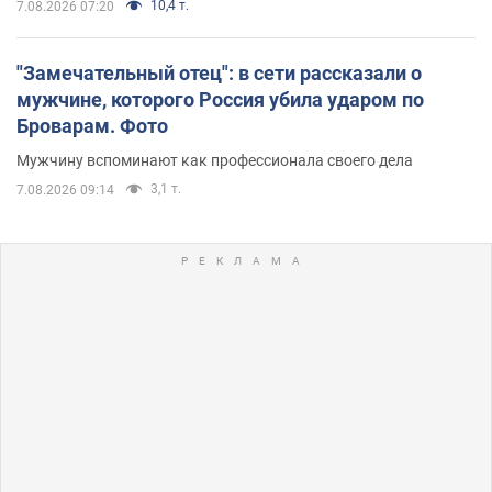
10,4 т.
7.08.2026 07:20
"Замечательный отец": в сети рассказали о
мужчине, которого Россия убила ударом по
Броварам. Фото
Мужчину вспоминают как профессионала своего дела
3,1 т.
7.08.2026 09:14