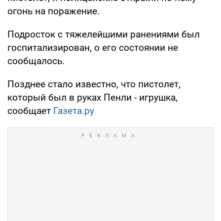
огонь на поражение.
Подросток с тяжелейшими ранениями был
госпитализирован, о его состоянии не
сообщалось.
Позднее стало известно, что пистолет,
который был в руках Пенли - игрушка,
сообщает
Газета.ру