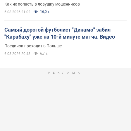
Как не попасть в ловушку мошенников
16,0 т.
6.08.2026 21:02
Самый дорогой футболист "Динамо" забил
"Карабаху" уже на 10-й минуте матча. Видео
Поединок проходит в Польше
6,7 т.
6.08.2026 20:48