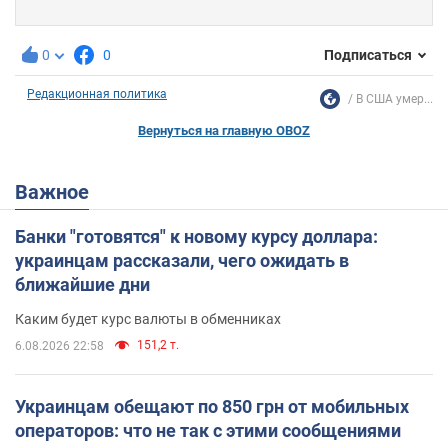
0
0
Подписаться
Редакционная политика
В США умер...
Вернуться на главную OBOZ
Важное
Банки "готовятся" к новому курсу доллара:
украинцам рассказали, чего ожидать в
ближайшие дни
Каким будет курс валюты в обменниках
151,2 т.
6.08.2026 22:58
Украинцам обещают по 850 грн от мобильных
операторов: что не так с этими сообщениями