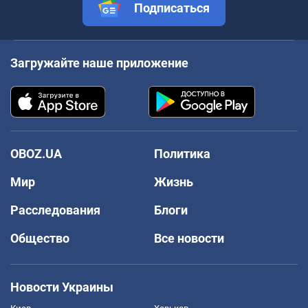
Подписаться
Загружайте наше приложение
OBOZ.UA
Политика
Мир
Жизнь
Расследования
Блоги
Общество
Все новости
Новости Украины