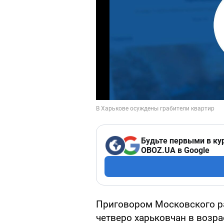
Будьте первыми в ку
OBOZ.UA в Google
Приговором Московского р
четверо харьковчан в возрас