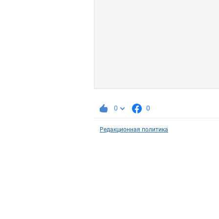
0
0
Редакционная политика