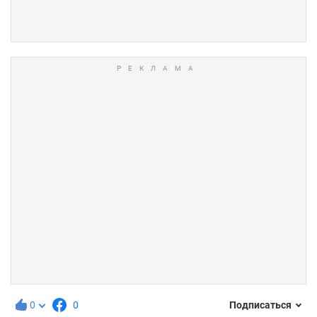
0
0
Подписаться