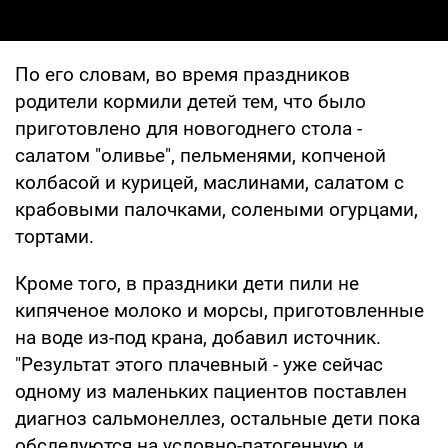
По его словам, во время праздников
родители кормили детей тем, что было
приготовлено для новогоднего стола -
салатом "оливье", пельменями, копченой
колбасой и курицей, маслинами, салатом с
крабовыми палочками, солеными огурцами,
тортами.
Кроме того, в праздники дети пили не
кипяченое молоко и морсы, приготовленные
на воде из-под крана, добавил источник.
"Результат этого плачевный - уже сейчас
одному из маленьких пациентов поставлен
диагноз сальмонеллез, остальные дети пока
обследуются на условно-патогенную и