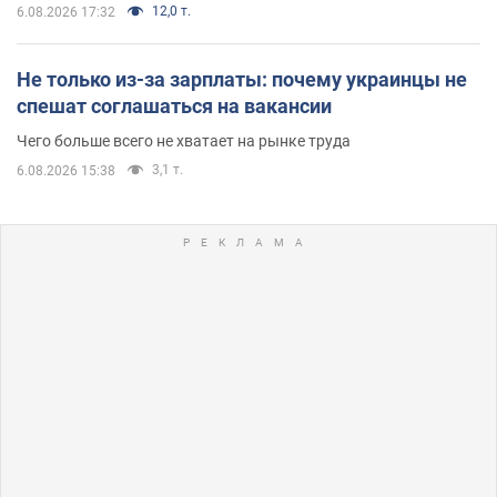
12,0 т.
6.08.2026 17:32
Не только из-за зарплаты: почему украинцы не
спешат соглашаться на вакансии
Чего больше всего не хватает на рынке труда
3,1 т.
6.08.2026 15:38