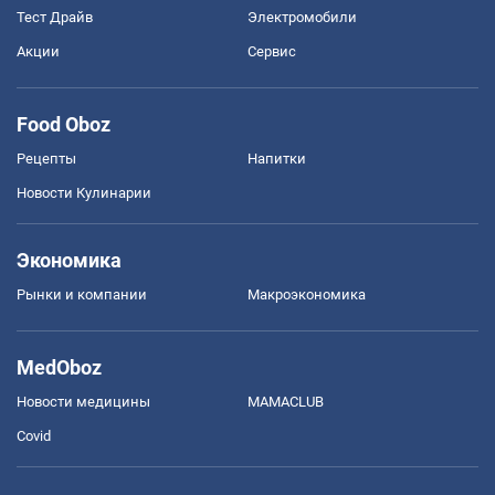
Тест Драйв
Электромобили
Акции
Сервис
Food Oboz
Рецепты
Напитки
Новости Кулинарии
Экономика
Рынки и компании
Mакроэкономика
MedOboz
Новости медицины
MAMACLUB
Covid