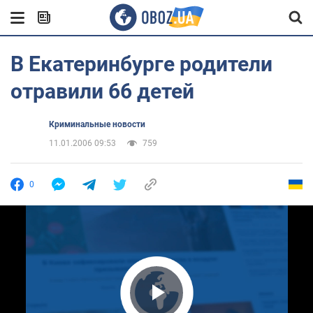
В Екатеринбурге родители
отравили 66 детей
Криминальные новости
11.01.2006 09:53
759
0