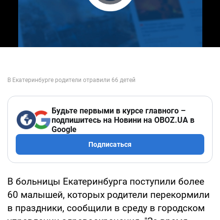
Play Video
Будьте первыми в курсе главного –
подпишитесь на Новини на OBOZ.UA в
Google
Подписаться
В больницы Екатеринбурга поступили более
60 малышей, которых родители перекормили
в праздники, сообщили в среду в городском