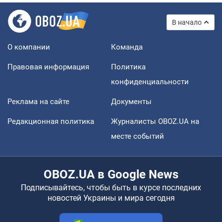
В начало
О компании
Команда
Правовая информация
Политика
конфиденциальности
Реклама на сайте
Документы
Редакционная политика
Журналисты OBOZ.UA на
месте событий
OBOZ.UA в Google News
Подписывайтесь, чтобы быть в курсе последних
новостей Украины и мира сегодня