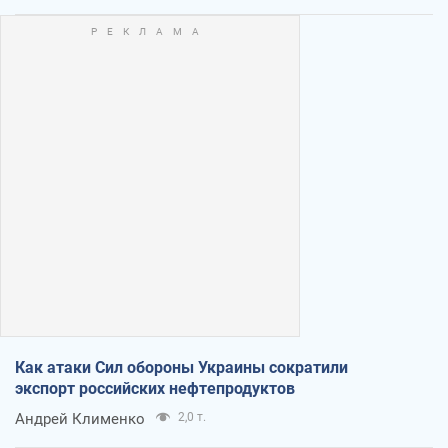
Как атаки Сил обороны Украины сократили
экспорт российских нефтепродуктов
Андрей Клименко
2,0 т.