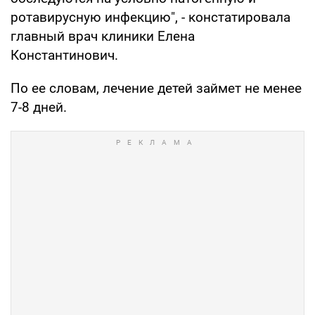
ротавирусную инфекцию", - констатировала
главный врач клиники Елена
Константинович.
По ее словам, лечение детей займет не менее
7-8 дней.