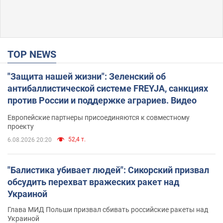
TOP NEWS
"Защита нашей жизни": Зеленский об
антибаллистической системе FREYJA, санкциях
против России и поддержке аграриев. Видео
Европейские партнеры присоединяются к совместному
проекту
52,4 т.
6.08.2026 20:20
"Балистика убивает людей": Сикорский призвал
обсудить перехват вражеских ракет над
Украиной
Глава МИД Польши призвал сбивать российские ракеты над
Украиной