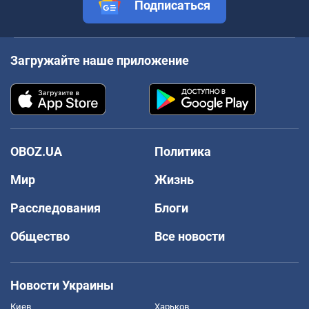
Подписаться
Загружайте наше приложение
OBOZ.UA
Политика
Мир
Жизнь
Расследования
Блоги
Общество
Все новости
Новости Украины
Киев
Харьков