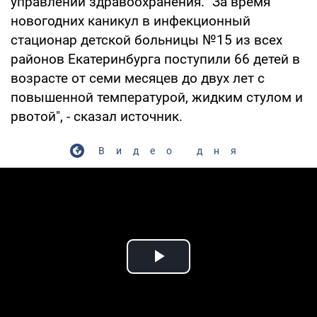
управлении здравоохранения. "За время
новогодних каникул в инфекционный
стационар детской больницы №15 из всех
районов Екатеринбурга поступили 66 детей в
возрасте от семи месяцев до двух лет с
повышенной температурой, жидким стулом и
рвотой", - сказал источник.
Видео дня
Play Video