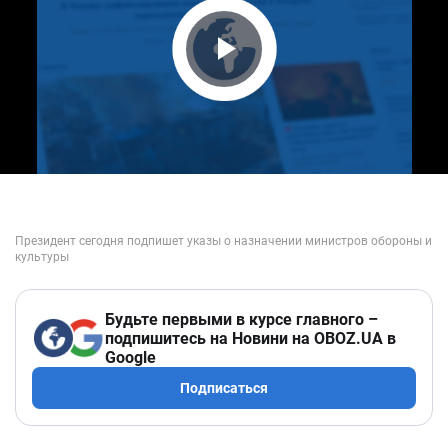
Play Video
Будьте первыми в курсе главного –
подпишитесь на Новини на OBOZ.UA в
Google
Подписаться