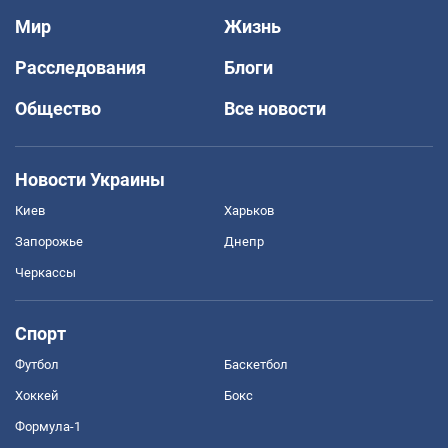
Мир
Жизнь
Расследования
Блоги
Общество
Все новости
Новости Украины
Киев
Харьков
Запорожье
Днепр
Черкассы
Спорт
Футбол
Баскетбол
Хоккей
Бокс
Формула-1