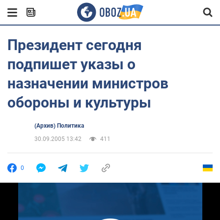
Президент сегодня
подпишет указы о
назначении министров
обороны и культуры
(Архив) Политика
30.09.2005 13:42
411
0