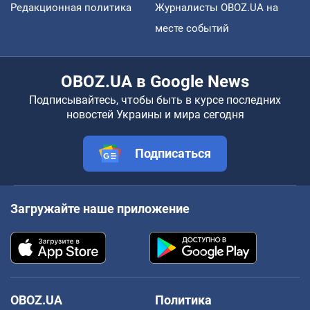
Редакционная политика
Журналисты OBOZ.UA на
месте событий
OBOZ.UA в Google News
Подписывайтесь, чтобы быть в курсе последних
новостей Украины и мира сегодня
Подписаться
Загружайте наше приложение
OBOZ.UA
Политика