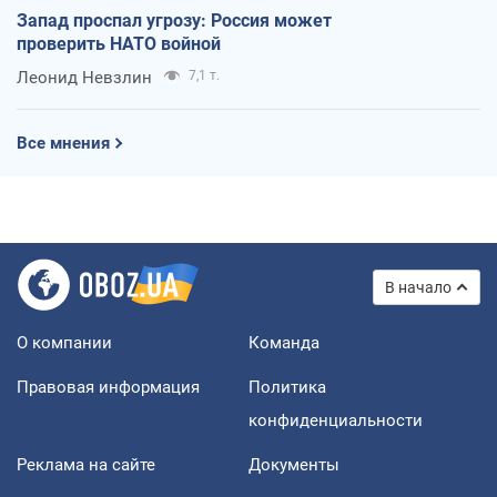
Запад проспал угрозу: Россия может
проверить НАТО войной
Леонид Невзлин
7,1 т.
Все мнения
В начало
О компании
Команда
Правовая информация
Политика
конфиденциальности
Реклама на сайте
Документы