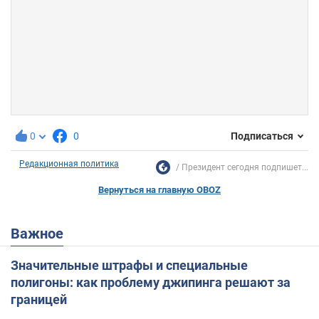
0
0
Подписаться
Редакционная политика
Президент сегодня подпишет...
Вернуться на главную OBOZ
Важное
Значительные штрафы и специальные
полигоны: как проблему джипинга решают за
границей