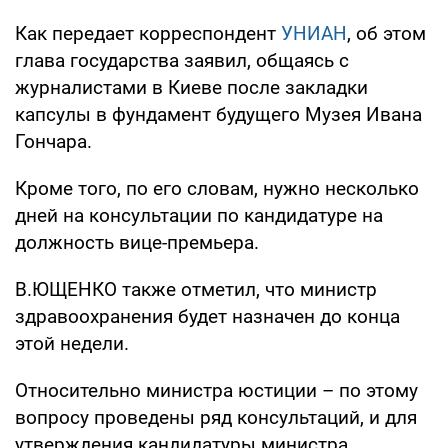
Как передает корреспондент
УНИАН
, об этом
глава государства заявил, общаясь с
журналистами в Киеве после закладки
капсулы в фундамент будущего Музея Ивана
Гончара.
Кроме того, по его словам, нужно несколько
дней на консультации по кандидатуре на
должность вице-премьера.
В.ЮЩЕНКО также отметил, что министр
здравоохранения будет назначен до конца
этой недели.
Относительно министра юстиции – по этому
вопросу проведены ряд консультаций, и для
утверждения кандидатуры министра