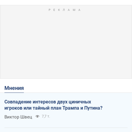
Мнения
Совпадение интересов двух циничных
игроков или тайный план Трампа и Путина?
Виктор Швец
7,7 т.