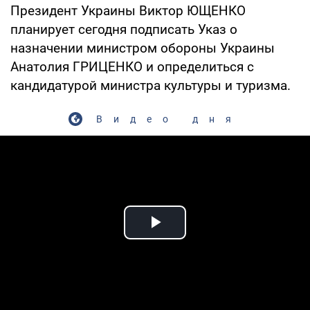
Президент Украины Виктор ЮЩЕНКО
планирует сегодня подписать Указ о
назначении министром обороны Украины
Анатолия ГРИЦЕНКО и определиться с
кандидатурой министра культуры и туризма.
Видео дня
Play Video