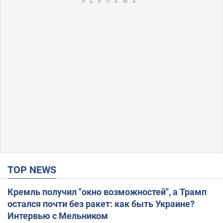
TOP NEWS
Кремль получил "окно возможностей", а Трамп
остался почти без ракет: как быть Украине?
Интервью с Мельником