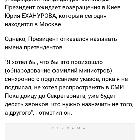
Президент ожидает возвращения в Киев
Юрия ЕХАНУРОВА, который сегодня
находится в Москве.
Однако, Президент отказался называть
имена претендентов.
"Я хотел бы, что бы это произошло
(обнародование фамилий министров)
синхронно с подписанием указов, пока я не
подписал, не хотел распространять в СМИ.
Пока дойду до Секретариата, уже будет
десять звонков, что нужно назначить не того,
а другого", - отметил он.