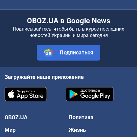
OBOZ.UA в Google News
Подписывайтесь, чтобы быть в курсе последних
новостей Украины и мира сегодня
Подписаться
Загружайте наше приложение
OBOZ.UA
Политика
Мир
Жизнь