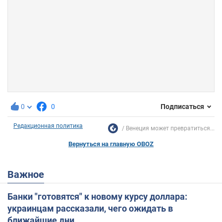
0
0
Подписаться
Редакционная политика
Венеция может превратиться...
Вернуться на главную OBOZ
Важное
Банки "готовятся" к новому курсу доллара:
украинцам рассказали, чего ожидать в
ближайшие дни