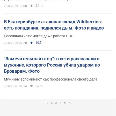
2,1 т.
7.08.2026 12:00
В Екатеринбурге атакован склад Wildberries:
есть попадания, поднялся дым. Фото и видео
Россиянам не помогла даже работа ПВО
10,5 т.
7.08.2026 07:20
"Замечательный отец": в сети рассказали о
мужчине, которого Россия убила ударом по
Броварам. Фото
Мужчину вспоминают как профессионала своего дела
3,2 т.
7.08.2026 09:14