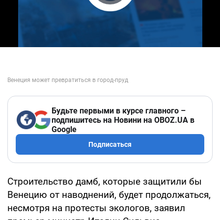
Play Video
Будьте первыми в курсе главного –
подпишитесь на Новини на OBOZ.UA в
Google
Подписаться
Строительство дамб, которые защитили бы
Венецию от наводнений, будет продолжаться,
несмотря на протесты экологов, заявил