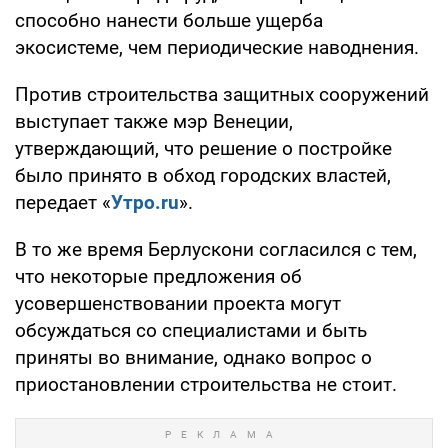
способно нанести больше ущерба
экосистеме, чем периодические наводнения.
Против строительства защитных сооружений
выступает также мэр Венеции,
утверждающий, что решение о постройке
было принято в обход городских властей,
передает «
Утро.ru
».
В то же время Берлускони согласился с тем,
что некоторые предложения об
усовершенствовании проекта могут
обсуждаться со специалистами и быть
приняты во внимание, однако вопрос о
приостановлении строительства не стоит.