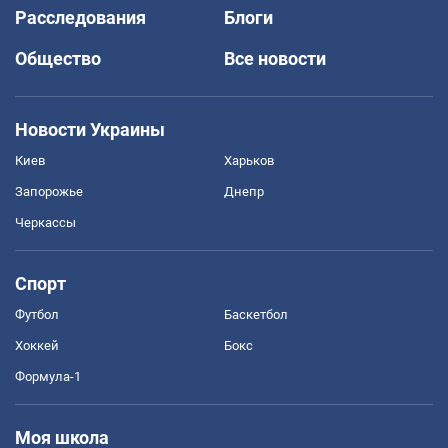
Расследования
Блоги
Общество
Все новости
Новости Украины
Киев
Харьков
Запорожье
Днепр
Черкассы
Спорт
Футбол
Баскетбол
Хоккей
Бокс
Формула-1
Моя школа