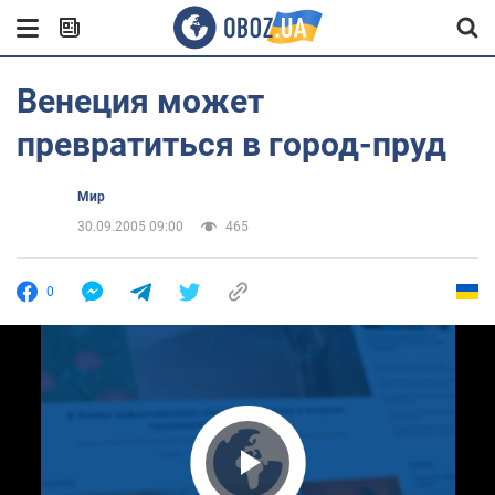
Венеция может
превратиться в город-пруд
Мир
30.09.2005 09:00
465
0