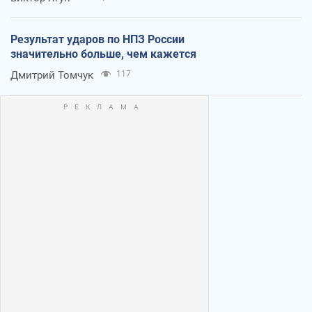
Результат ударов по НПЗ России
значительно больше, чем кажется
Дмитрий Томчук
117