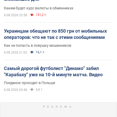
Каким будет курс валюты в обменниках
151,2 т.
6.08.2026 22:58
Украинцам обещают по 850 грн от мобильных
операторов: что не так с этими сообщениями
Как не попасть в ловушку мошенников
16,1 т.
6.08.2026 21:02
Самый дорогой футболист "Динамо" забил
"Карабаху" уже на 10-й минуте матча. Видео
Поединок проходит в Польше
6,8 т.
6.08.2026 20:48