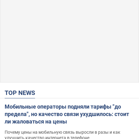
TOP NEWS
Мобильные операторы подняли тарифы "до
предела", но качество связи ухудшилось: стоит
ли жаловаться на цены
Почему цены на мобильную связь выросли в разы и как
улучшить качество интернета в телефоне