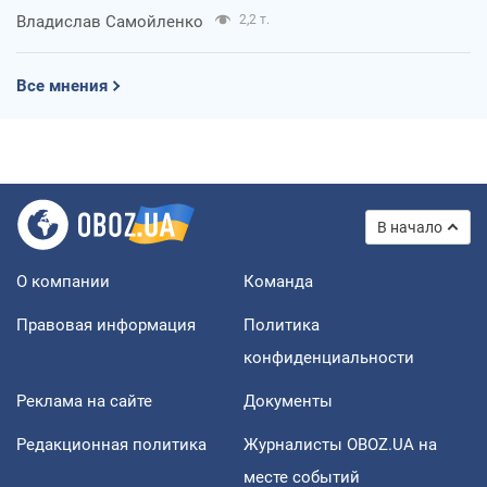
Владислав Самойленко
2,2 т.
Все мнения
В начало
О компании
Команда
Правовая информация
Политика
конфиденциальности
Реклама на сайте
Документы
Редакционная политика
Журналисты OBOZ.UA на
месте событий