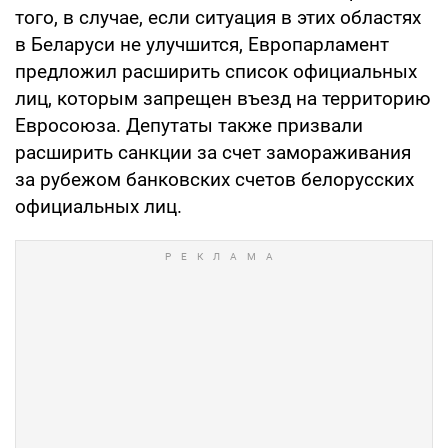
того, в случае, если ситуация в этих областях
в Беларуси не улучшится, Европарламент
предложил расширить список официальных
лиц, которым запрещен въезд на территорию
Евросоюза. Депутаты также призвали
расширить санкции за счет замораживания
за рубежом банковских счетов белорусских
официальных лиц.