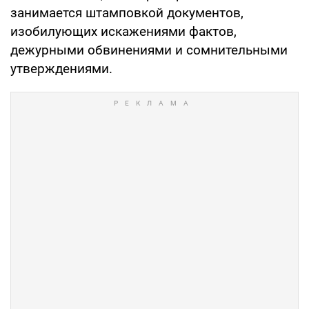
занимается штамповкой документов,
изобилующих искажениями фактов,
дежурными обвинениями и сомнительными
утверждениями.