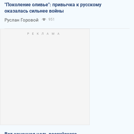
"Поколение оливье": привычка к русскому
оказалась сильнее войны
Руслан Горовой
951