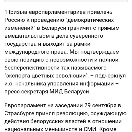
"Призыв европарламентариев привлечь
Россию к проведению "демократических
изменений" в Беларуси граничит с прямым
вмешательством в дела суверенного
государства и выходит за рамки
международного права. Мы подтверждаем
свою позицию о невозможности и полной
бесперспективности так называемого
"экспорта цветных революций", – подчеркнул
и.о. начальника управления информации –
пресс-секретаря МИД Беларуси.
Европарламент на заседании 29 сентября в
Страсбурге принял резолюцию, осуждающую
действия белорусских властей в отношении
национальных меньшинств и СМИ. Кроме