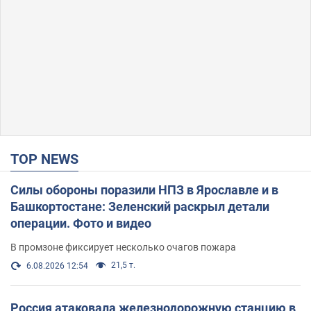
TOP NEWS
Силы обороны поразили НПЗ в Ярославле и в
Башкортостане: Зеленский раскрыл детали
операции. Фото и видео
В промзоне фиксирует несколько очагов пожара
21,5 т.
6.08.2026 12:54
Россия атаковала железнодорожную станцию в