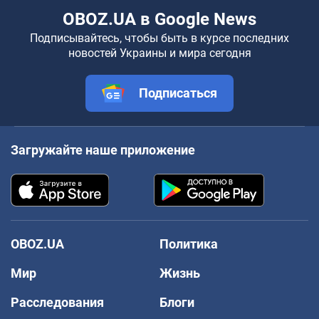
OBOZ.UA в Google News
Подписывайтесь, чтобы быть в курсе последних
новостей Украины и мира сегодня
Подписаться
Загружайте наше приложение
OBOZ.UA
Политика
Мир
Жизнь
Расследования
Блоги