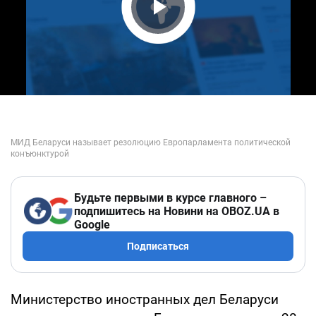
Play Video
Будьте первыми в курсе главного –
подпишитесь на Новини на OBOZ.UA в
Google
Подписаться
Министерство иностранных дел Беларуси