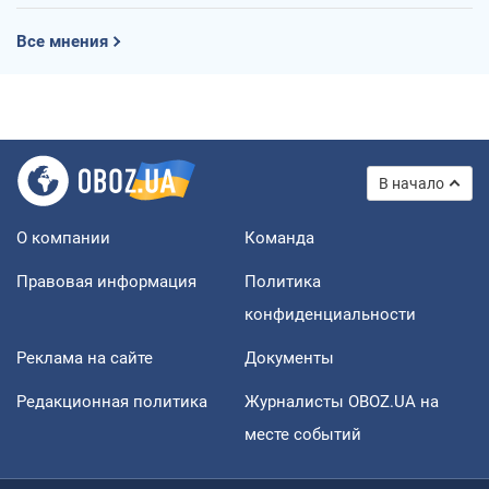
Все мнения
В начало
О компании
Команда
Правовая информация
Политика
конфиденциальности
Реклама на сайте
Документы
Редакционная политика
Журналисты OBOZ.UA на
месте событий