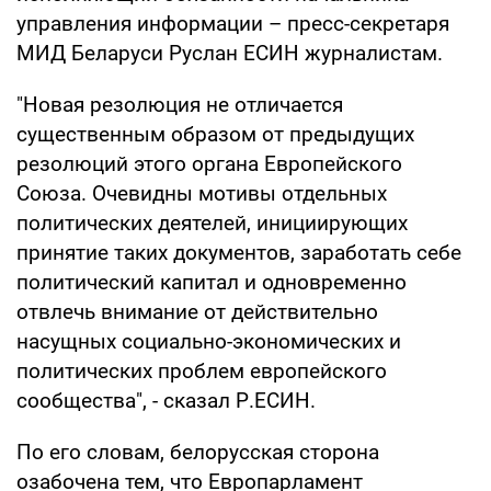
управления информации – пресс-секретаря
МИД Беларуси Руслан ЕСИН журналистам.
"Новая резолюция не отличается
существенным образом от предыдущих
резолюций этого органа Европейского
Союза. Очевидны мотивы отдельных
политических деятелей, инициирующих
принятие таких документов, заработать себе
политический капитал и одновременно
отвлечь внимание от действительно
насущных социально-экономических и
политических проблем европейского
сообщества", - сказал Р.ЕСИН.
По его словам, белорусская сторона
озабочена тем, что Европарламент