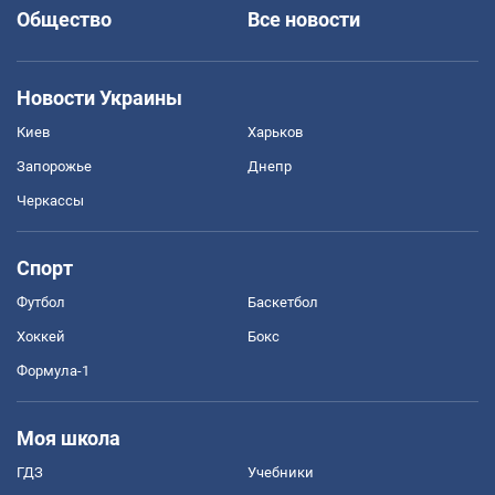
Общество
Все новости
Новости Украины
Киев
Харьков
Запорожье
Днепр
Черкассы
Спорт
Футбол
Баскетбол
Хоккей
Бокс
Формула-1
Моя школа
ГДЗ
Учебники