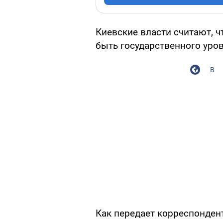
Киевские власти считают, 
быть государственного уров
В
Как передает корреспонден