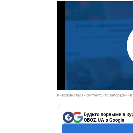
Будьте первыми в ку
OBOZ.UA в Google