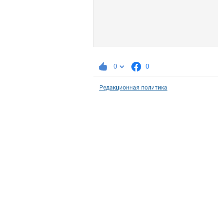
0
0
Редакционная политика