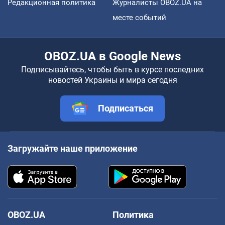
Редакционная политика
Журналисты OBOZ.UA на
месте событий
OBOZ.UA в Google News
Подписывайтесь, чтобы быть в курсе последних
новостей Украины и мира сегодня
Подписаться
Загружайте наше приложение
OBOZ.UA
Политика