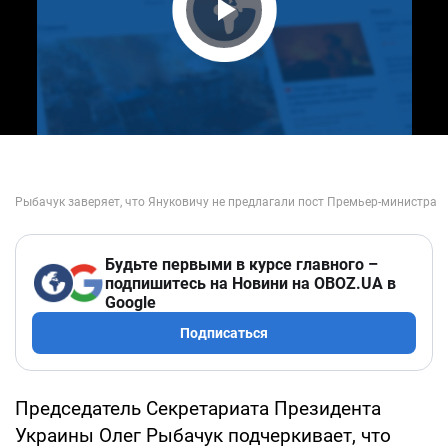
Play Video
Будьте первыми в курсе главного –
подпишитесь на Новини на OBOZ.UA в
Google
Подписаться
Председатель Секретариата Президента
Украины Олег Рыбачук подчеркивает, что