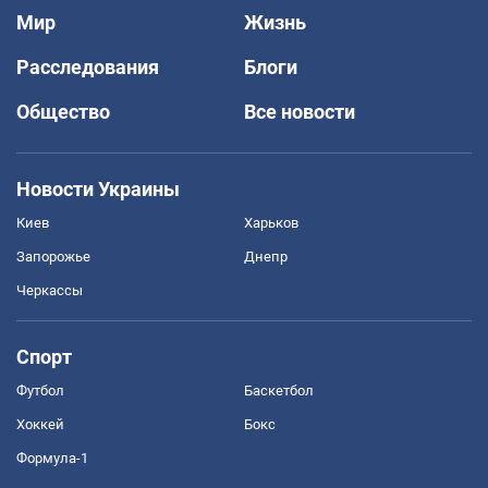
Мир
Жизнь
Расследования
Блоги
Общество
Все новости
Новости Украины
Киев
Харьков
Запорожье
Днепр
Черкассы
Спорт
Футбол
Баскетбол
Хоккей
Бокс
Формула-1