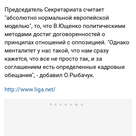
Председатель Секретариата считает
"абсолютно нормальной европейской
моделью", то, что В.Ющенко политическими
методами достиг договоренностей о
принципах отношений с оппозицией. "Однако
менталитет у нас такой, что нам сразу
кажется, что все не просто так, и за
соглашением есть определенные кадровые
обещания", - добавил О.Рыбачук.
http://www.liga.net/