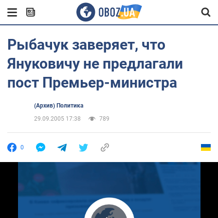
Рыбачук заверяет, что
Януковичу не предлагали
пост Премьер-министра
(Архив) Политика
29.09.2005 17:38
789
0