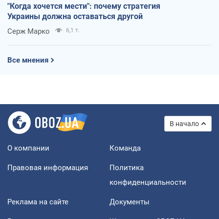
"Когда хочется мести": почему стратегия
Украины должна оставаться другой
Серж Марко
6,1 т.
Все мнения
В начало
О компании
Команда
Правовая информация
Политика
конфиденциальности
Реклама на сайте
Документы