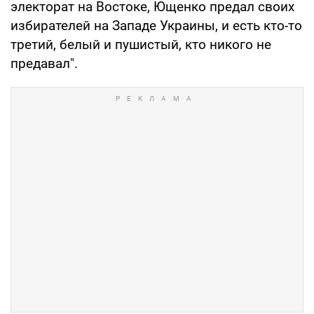
электорат на Востоке, Ющенко предал своих
избирателей на Западе Украины, и есть кто-то
третий, белый и пушистый, кто никого не
предавал".