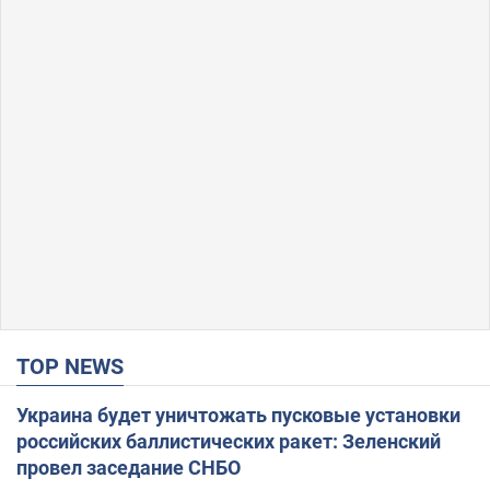
TOP NEWS
Украина будет уничтожать пусковые установки
российских баллистических ракет: Зеленский
провел заседание СНБО