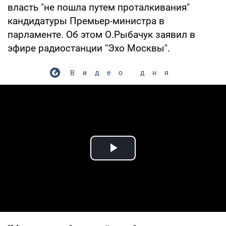
власть "не пошла путем проталкивания"
кандидатуры Премьер-министра в
парламенте. Об этом О.Рыбачук заявил в
эфире радиостанции "Эхо Москвы".
Видео дня
Play Video