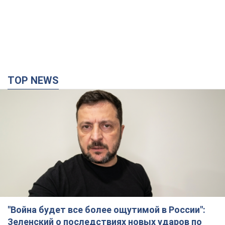
TOP NEWS
"Война будет все более ощутимой в России":
Зеленский о последствиях новых ударов по