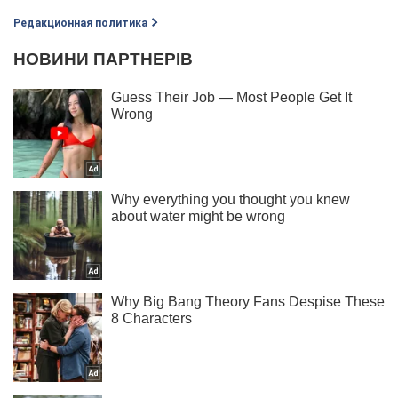
Редакционная политика