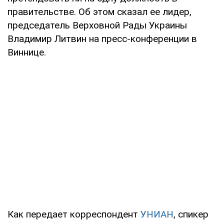
правительстве. Об этом сказал ее лидер,
председатель Верховной Рады Украины
Владимир Литвин на пресс-конференции в
Виннице.
Как передает корреспондент
УНИАН
, спикер