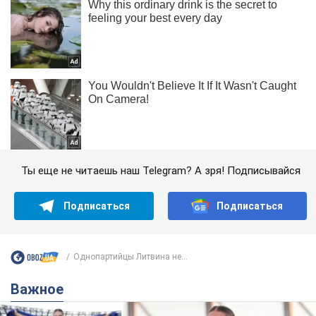
Ты еще не читаешь наш Telegram? А зря! Подписывайся
Подписаться
Подписаться
Однопартийцы Литвина не...
Важное