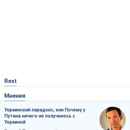
Rest
Мнения
Украинский парадокс, или Почему у
Путина ничего не получилось с
Украиной