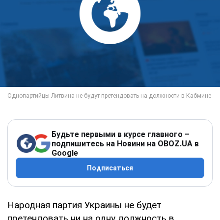
Будьте первыми в курсе главного –
подпишитесь на Новини на OBOZ.UA в
Google
Подписаться
Народная партия Украины не будет
претендовать ни на одну должность в