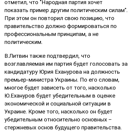
отметил, что "Народная партия хочет
показать пример другим политическим силам".
При этом он повторил свою позицию, что
правительство должно формироваться по
профессиональным принципам, а не
политическим.
В.Литвин также подтвердил, что
возглавляемая им партия будет голосовать за
кандидатуру Юрия Еханурова на должность
премьер-министра Украины. По его словам,
многое будет зависеть от того, насколько
Ю.Ехануров будет убедительным в оценке
экономической и социальной ситуации в
Украине. Кроме того, насколько он будет
убедительным относительно основных –
стержневых основ будущего правительства.