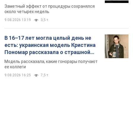
так почти месяц
Заметный эффект от процедуры сохранялся
около четырех недель
9.08.2026 13:19
3,5 т.
В 16–17 лет могла целый день не
есть: украинская модель Кристина
Пономар рассказала о страшной
стороне модельной карьеры
Модель рассказала, какие гонорары получают
ее коллеги
9.08.2026 16:25
7,5 т.