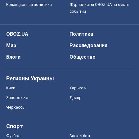
Редакционная политика
Журналисты OBOZ.UA на месте
событий
OBOZ.UA
Политика
Мир
Расследования
Блоги
Общество
Регионы Украины
Киев
Харьков
Запорожье
Днепр
Черкассы
Спорт
Футбол
Баскетбол