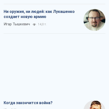
Ни оружия, ни людей: как Лукашенко
создает новую армию
Игар Тышкевич
14,0 т.
Когда закончится война?