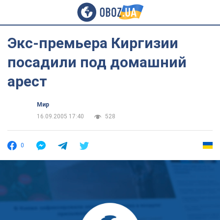
Экс-премьера Киргизии
посадили под домашний
арест
Мир
16.09.2005 17:40
528
0