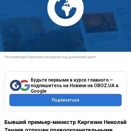
Будьте первыми в курсе главного –
подпишитесь на Новини на OBOZ.UA в
Google
Подписаться
Бывший премьер-министр Киргизии Николай
Танаев отпущен правоохранительными