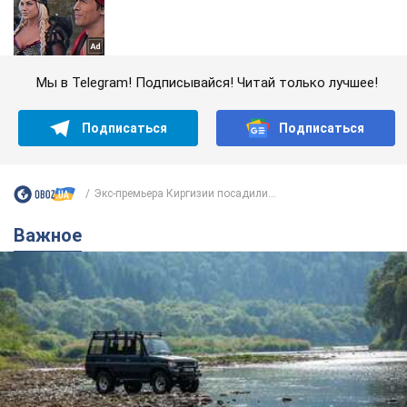
Мы в Telegram! Подписывайся! Читай только лучшее!
Подписаться
Подписаться
Экс-премьера Киргизии посадили...
Важное