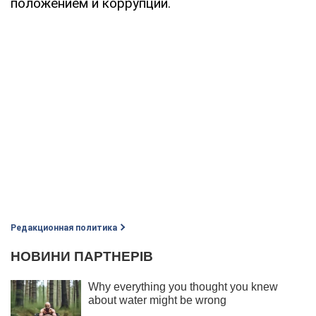
положением и коррупции.
Редакционная политика