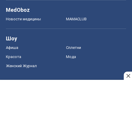
MedOboz
Новости медицины
MAMACLUB
Шоу
Афиша
Сплетни
Красота
Мода
Женский Журнал