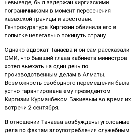
невыезде, был задержан киргизскими
пограничниками в момент пересечения
казахской границы и арестован.
Генпрокуратура Киргизии обвинила его в
попытке нелегально покинуть страну.
Однако адвокат Танаева и он сам рассказали
СМИ, что бывший глава кабинета министров
хотел выехать на один день по
производственным делам в Алматы.
Возможность свободного перемещения была
устно гарантирована ему президентом
Киргизии Курманбеком Бакиевым во время их
встречи 2 сентября.
В отношении Танаева возбуждены уголовные
дела по фактам злоупотребления служебным