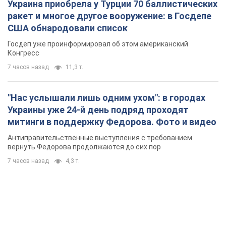
Украина приобрела у Турции 70 баллистических
ракет и многое другое вооружение: в Госдепе
США обнародовали список
Госдеп уже проинформировал об этом американский
Конгресс
7 часов назад
11,3 т.
"Нас услышали лишь одним ухом": в городах
Украины уже 24-й день подряд проходят
митинги в поддержку Федорова. Фото и видео
Антиправительственные выступления с требованием
вернуть Федорова продолжаются до сих пор
7 часов назад
4,3 т.