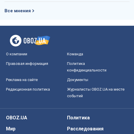
Все мнения
О компании
Команда
Правовая информация
Политика
конфиденциальности
Реклама на сайте
Документы
Редакционная политика
Журналисты OBOZ.UA на месте
событий
OBOZ.UA
Политика
Мир
Расследования