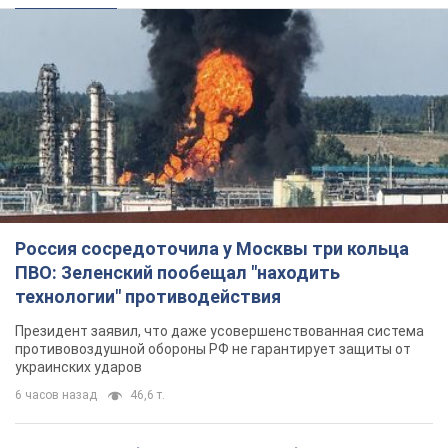
Россия сосредоточила у Москвы три кольца
ПВО: Зеленский пообещал "находить
технологии" противодействия
Президент заявил, что даже усовершенствованная система
противовоздушной обороны РФ не гарантирует защиты от
украинских ударов
6 часов назад
46,6 т.