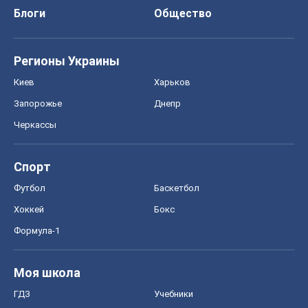
Блоги
Общество
Регионы Украины
Киев
Харьков
Запорожье
Днепр
Черкассы
Спорт
Футбол
Баскетбол
Хоккей
Бокс
Формула-1
Моя школа
ГДЗ
Учебники