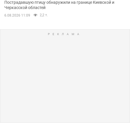
Пострадавшую птицу обнаружили на границе Киевской и
Черкасской областей
2,2 т.
6.08.2026 11:09