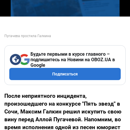
Будьте первыми в курсе главного –
подпишитесь на Новини на OBOZ.UA в
Google
Подписаться
После неприятного инцидента,
произошедшего на конкурсе "Пять звезд" в
Сочи, Максим Галкин решил искупить свою
вину перед Аллой Пугачевой. Напомним, во
время исполнения одной из песен юморист