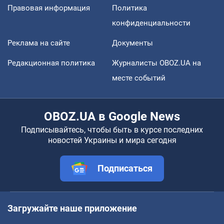
Правовая информация
Политика
конфиденциальности
Реклама на сайте
Документы
Редакционная политика
Журналисты OBOZ.UA на
месте событий
OBOZ.UA в Google News
Подписывайтесь, чтобы быть в курсе последних
новостей Украины и мира сегодня
Подписаться
Загружайте наше приложение