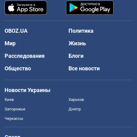
OBOZ.UA
Политика
Мир
Жизнь
Расследования
Блоги
Общество
Все новости
Новости Украины
Киев
Харьков
Запорожье
Днепр
Черкассы