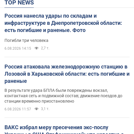
TOP NEWS
Россия нанесла удары по складам и
инфраструктуре в Днепропетровской области:
есть погибшие и раненые. Фото
Погибли три человека
2,7 т.
6.08.2026 14:15
Россия атаковала железнодорожную станцию в
Лозовой в Харьковской области: есть погибшие и
раненые
В результате удара БПЛА были повреждены вокзал,
контактная сеть и подвижной состав; движение поездов до
станции временно приостановлено
3,1 т.
6.08.2026 11:57
ВАКС избрал меру пресечения экс-послу