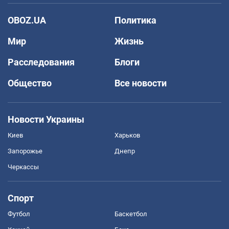
OBOZ.UA
Политика
Мир
Жизнь
Расследования
Блоги
Общество
Все новости
Новости Украины
Киев
Харьков
Запорожье
Днепр
Черкассы
Спорт
Футбол
Баскетбол