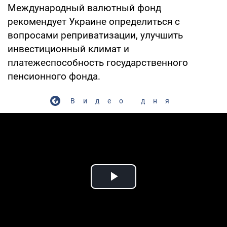
Международный валютный фонд
рекомендует Украине определиться с
вопросами реприватизации, улучшить
инвестиционный климат и
платежеспособность государственного
пенсионного фонда.
Видео дня
Play Video