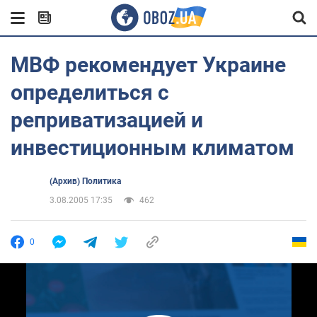
МВФ рекомендует Украине
определиться с
реприватизацией и
инвестиционным климатом
(Архив) Политика
3.08.2005 17:35
462
0