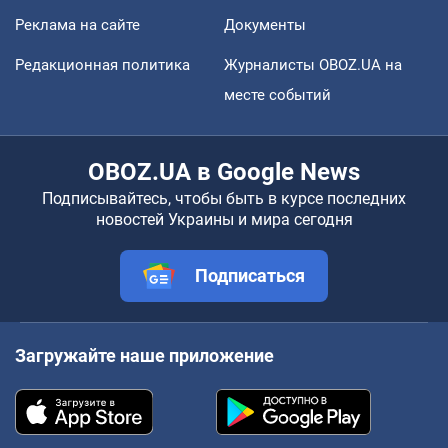
Реклама на сайте
Документы
Редакционная политика
Журналисты OBOZ.UA на
месте событий
OBOZ.UA в Google News
Подписывайтесь, чтобы быть в курсе последних
новостей Украины и мира сегодня
Подписаться
Загружайте наше приложение