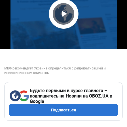
Play Video
Будьте первыми в курсе главного –
подпишитесь на Новини на OBOZ.UA в
Google
Подписаться