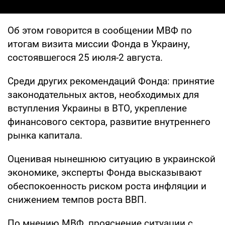
Об этом говорится в сообщении МВФ по
итогам визита миссии Фонда в Украину,
состоявшегося 25 июля-2 августа.
Среди других рекомендаций Фонда: принятие
законодательных актов, необходимых для
вступления Украины в ВТО, укрепление
финансового сектора, развитие внутреннего
рынка капитала.
Оценивая нынешнюю ситуацию в украинской
экономике, эксперты Фонда высказывают
обеспокоенность риском роста инфляции и
снижением темпов роста ВВП.
По мнению МВФ, прояснение ситуации с