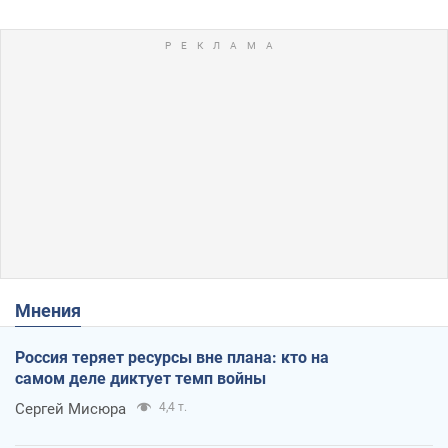
Мнения
Россия теряет ресурсы вне плана: кто на
самом деле диктует темп войны
Сергей Мисюра
4,4 т.