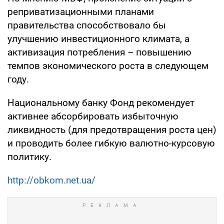
реприватизационными планами
правительства способствовало бы
улучшению инвестиционного климата, а
активизация потребления – повышению
темпов экономического роста в следующем
году.
Национальному банку Фонд рекомендует
активнее абсорбировать избыточную
ликвидность (для предотвращения роста цен)
и проводить более гибкую валютно-курсовую
политику.
http://obkom.net.ua/