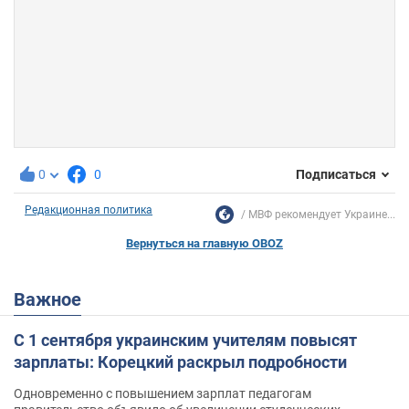
0
0
Подписаться
Редакционная политика
МВФ рекомендует Украине...
Вернуться на главную OBOZ
Важное
С 1 сентября украинским учителям повысят
зарплаты: Корецкий раскрыл подробности
Одновременно с повышением зарплат педагогам