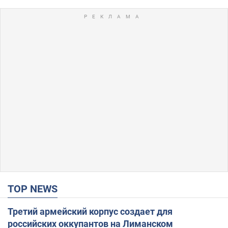
TOP NEWS
Третий армейский корпус создает для
российских оккупантов на Лиманском