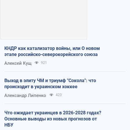
КНДР как катализатор войны, или О новом
этапе российско-северокорейского союза
Алексей Кущ
921
Выход в элиту ЧМ и триумф "Сокола": что
происходит в украинском хоккее
Александр Липенко
423
Что ожидает украинцев в 2026-2028 годах?
Основные выводы из новых прогнозов от
НБУ