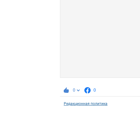
0
0
Редакционная политика