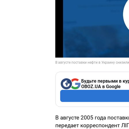
Будьте первыми в ку
OBOZ.UA в Google
В августе 2005 года постав
передает корреспондент ЛІГ