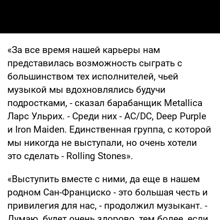
«За все время нашей карьеры нам
представилась возможность сыграть с
большинством тех исполнителей, чьей
музыкой мы вдохновлялись будучи
подростками, - сказал барабанщик Metallica
Ларс Ульрих. - Среди них - AC/DC, Deep Purple
и Iron Maiden. Единственная группа, с которой
мы никогда не выступали, но очень хотели
это сделать - Rolling Stones».
«Выступить вместе с ними, да еще в нашем
родном Сан-Франциско - это большая честь и
привилегия для нас, - продолжил музыкант. -
Думаю, будет очень здорово, тем более, если