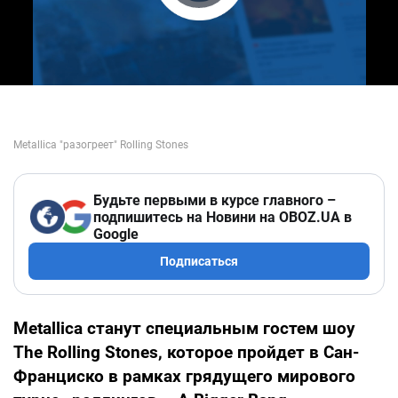
Play Video
Будьте первыми в курсе главного –
подпишитесь на Новини на OBOZ.UA в
Google
Подписаться
Metallica станут специальным гостем шоу
The Rolling Stones, которое пройдет в Сан-
Франциско в рамках грядущего мирового