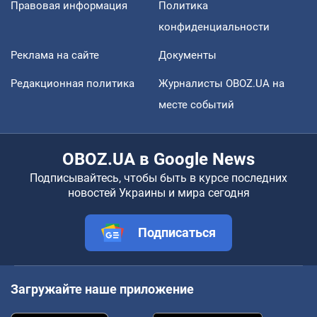
Правовая информация
Политика
конфиденциальности
Реклама на сайте
Документы
Редакционная политика
Журналисты OBOZ.UA на
месте событий
OBOZ.UA в Google News
Подписывайтесь, чтобы быть в курсе последних
новостей Украины и мира сегодня
Подписаться
Загружайте наше приложение