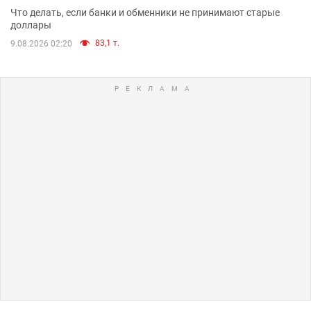
Что делать, если банки и обменники не принимают старые
доллары
83,1 т.
9.08.2026 02:20