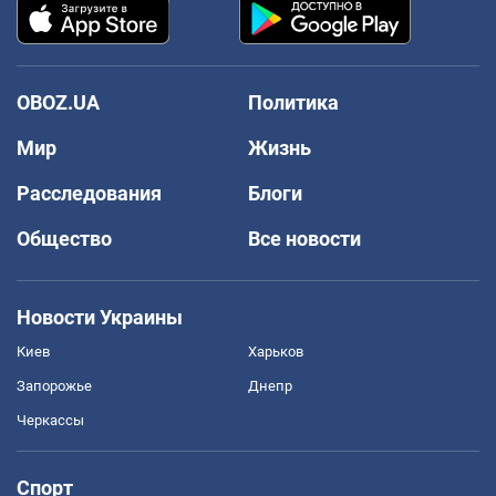
OBOZ.UA
Политика
Мир
Жизнь
Расследования
Блоги
Общество
Все новости
Новости Украины
Киев
Харьков
Запорожье
Днепр
Черкассы
Спорт