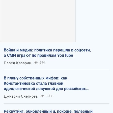
Война и медиа: политика перешла в соцсети,
а СМИ играют по правилам YouTube
Павел Казарин
294
В плену собственных мифов: как
Константиновка стала главной
идеологической ловушкой для российских
оккупантов
Дмитрий Снегирев
1,8 т.
Рекрутинг: обновленный и, похоже, полезный