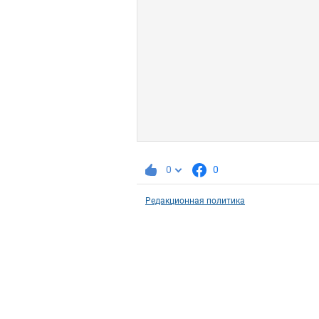
0
0
Редакционная политика