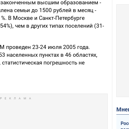
езаконченным высшим образованием -
члена семьи до 1500 рублей в месяц -
1%. В Москве и Санкт-Петербурге
%), чем в других типах поселений (31-
 проведен 23-24 июля 2005 года.
3 населенных пунктах в 46 областях,
, статистическая погрешность не
Мн
Рос