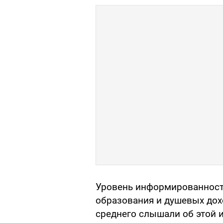
Уровень информированност
образования и душевых дохо
среднего слышали об этой 