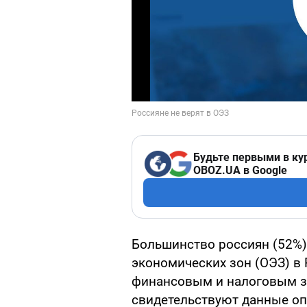
Будьте первыми в ку
OBOZ.UA в Google
Большинство россиян (52%) 
экономических зон (ОЭЗ) в 
финансовым и налоговым з
свидетельствуют данные оп