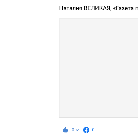
Наталия ВЕЛИКАЯ, «Газета 
0
0