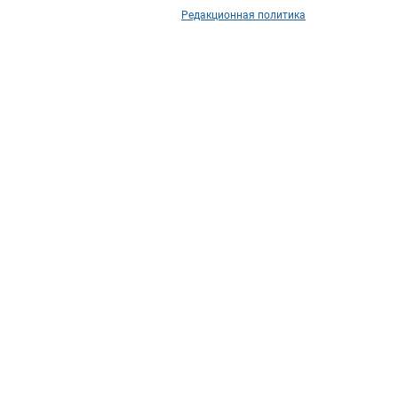
Редакционная политика