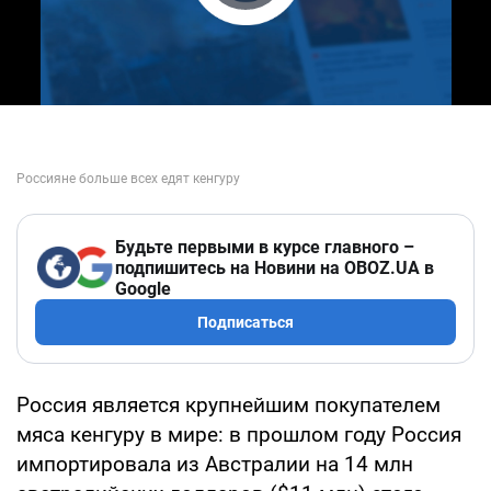
Play Video
Будьте первыми в курсе главного –
подпишитесь на Новини на OBOZ.UA в
Google
Подписаться
Россия является крупнейшим покупателем
мяса кенгуру в мире: в прошлом году Россия
импортировала из Австралии на 14 млн