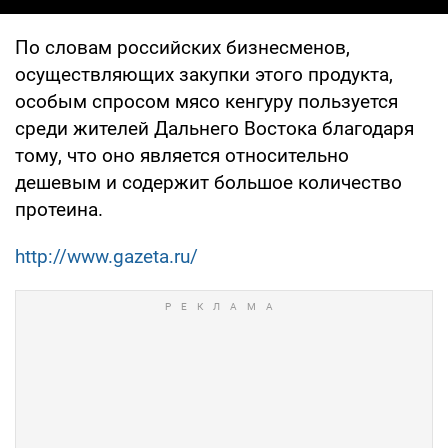
По словам российских бизнесменов,
осуществляющих закупки этого продукта,
особым спросом мясо кенгуру пользуется
среди жителей Дальнего Востока благодаря
тому, что оно является относительно
дешевым и содержит большое количество
протеина.
http://www.gazeta.ru/