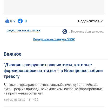
0
0
Подписаться
Редакционная политика
Россияне больше всех...
Вернуться на главную OBOZ
Важное
"Джипинг разрушает экосистемы, которые
формировались сотни лет": в Greenpeace забили
тревогу
В высокогорье расположены альпийские и субальпийские
луга – редкие природные комплексы, которые формировались
на протяжении сотен лет
465
5.08.2026 23:00