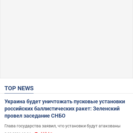
TOP NEWS
Украина будет уничтожать пусковые установки
российских баллистических ракет: Зеленский
провел заседание СНБО
Глава государства заявил, что установки будут атакованы