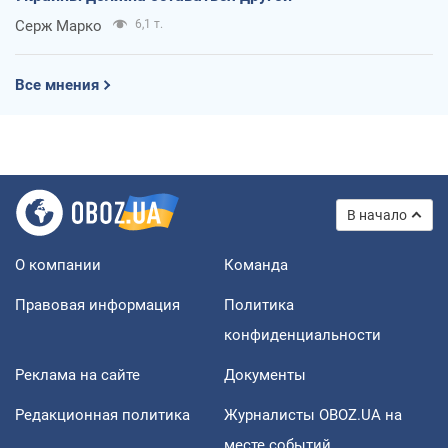
Серж Марко
6,1 т.
Все мнения
В начало
О компании
Команда
Правовая информация
Политика
конфиденциальности
Реклама на сайте
Документы
Редакционная политика
Журналисты OBOZ.UA на
месте событий