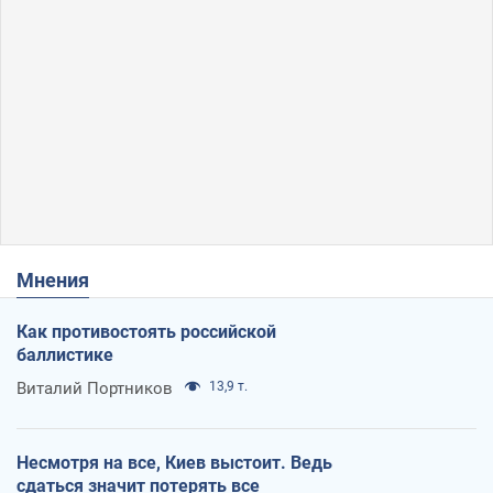
Мнения
Как противостоять российской
баллистике
Виталий Портников
13,9 т.
Несмотря на все, Киев выстоит. Ведь
сдаться значит потерять все