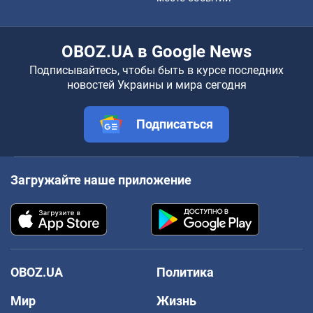
OBOZ.UA в Google News
Подписывайтесь, чтобы быть в курсе последних
новостей Украины и мира сегодня
Подписаться
Загружайте наше приложение
OBOZ.UA
Политика
Мир
Жизнь