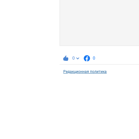
0
0
Редакционная политика