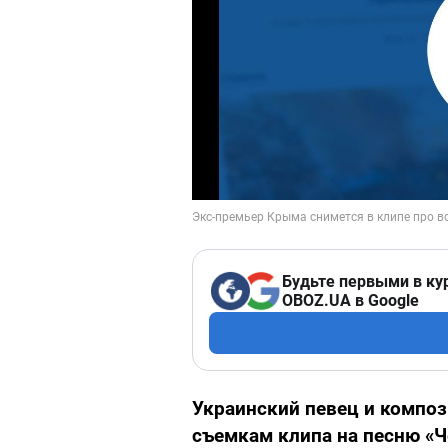
Будьте первыми в ку
OBOZ.UA в Google
Украинский певец и компо
съемкам клипа на песню «Ч