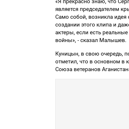
«Я прекрасно знаю, что Се
является председателем кр
Само собой, возникла идея 
создании этого клипа и даж
актеры, если есть реальны
войны», - сказал Малышев.
Куницын, в свою очередь, 
отметил, что в основном в 
Союза ветеранов Аганистан