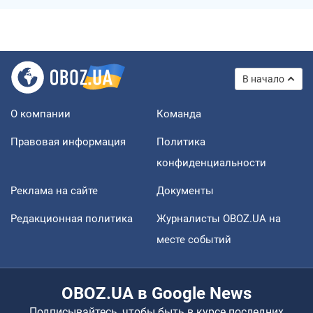
В начало
О компании
Команда
Правовая информация
Политика
конфиденциальности
Реклама на сайте
Документы
Редакционная политика
Журналисты OBOZ.UA на
месте событий
OBOZ.UA в Google News
Подписывайтесь, чтобы быть в курсе последних