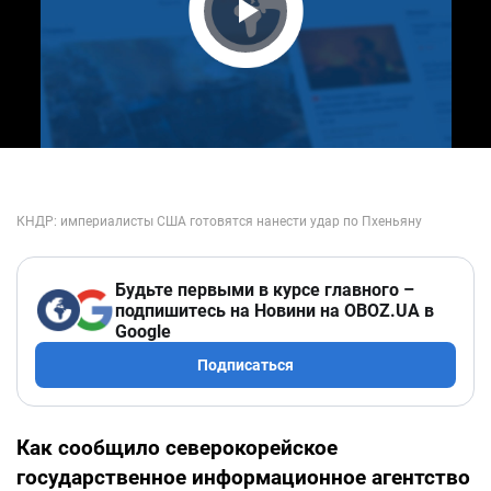
Play Video
Будьте первыми в курсе главного –
подпишитесь на Новини на OBOZ.UA в
Google
Подписаться
Как сообщило северокорейское
государственное информационное агентство