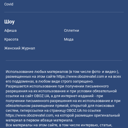
Covid
Шоу
Афиша
Сплетни
Красота
Мода
Женский Журнал
Использование любых материалов (в том числе фото- и видео-),
размещенных на этом сайте
https://www.obozrevatel.com
и на всех
его поддоменах, в любом виде строго запрещено.
Разрешается использование при получении письменного
разрешения на их использование и при условии обязательной
ссылки на сайт OBOZ.UA, а для интернет-изданий - при
получении письменного разрешения на их использование и при
обязательном размещении прямой, открытой для поисковых
систем, гиперссылки на страницу OBOZ.UA по ссылке
https://www.obozrevatel.com
, на которой размещен оригинальный
материал в первом абзаце материала.
Все материалы на этом сайте, в том числе интервью, статьи,