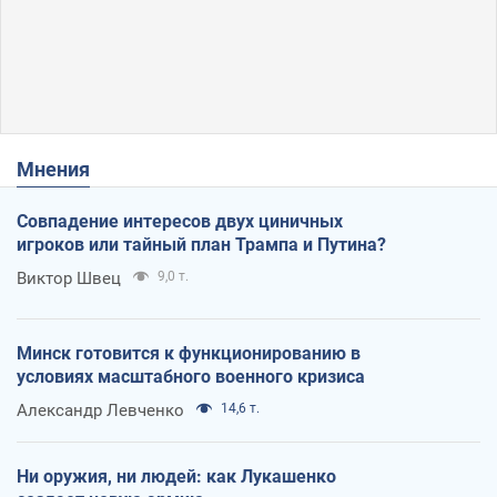
Мнения
Совпадение интересов двух циничных
игроков или тайный план Трампа и Путина?
Виктор Швец
9,0 т.
Минск готовится к функционированию в
условиях масштабного военного кризиса
Александр Левченко
14,6 т.
Ни оружия, ни людей: как Лукашенко