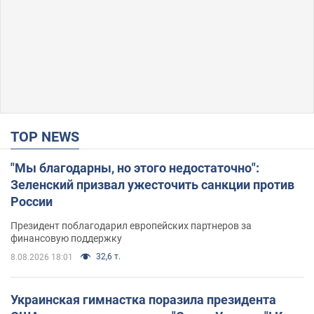
TOP NEWS
"Мы благодарны, но этого недостаточно":
Зеленский призвал ужесточить санкции против
России
Президент поблагодарил европейских партнеров за
финансовую поддержку
32,6 т.
8.08.2026 18:01
Украинская гимнастка поразила президента