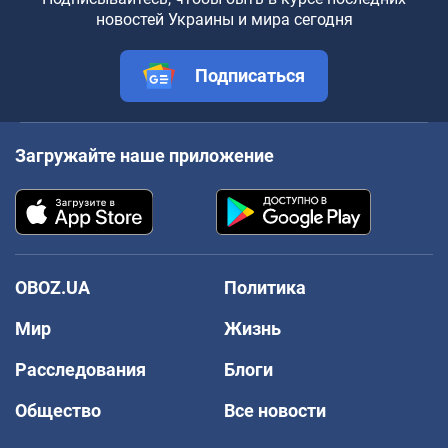
новостей Украины и мира сегодня
Подписаться
Загружайте наше приложение
OBOZ.UA
Политика
Мир
Жизнь
Расследования
Блоги
Общество
Все новости