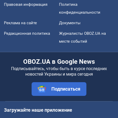
Правовая информация
Политика
конфиденциальности
Реклама на сайте
Документы
Редакционная политика
Журналисты OBOZ.UA на
месте событий
OBOZ.UA в Google News
Подписывайтесь, чтобы быть в курсе последних
новостей Украины и мира сегодня
Подписаться
Загружайте наше приложение