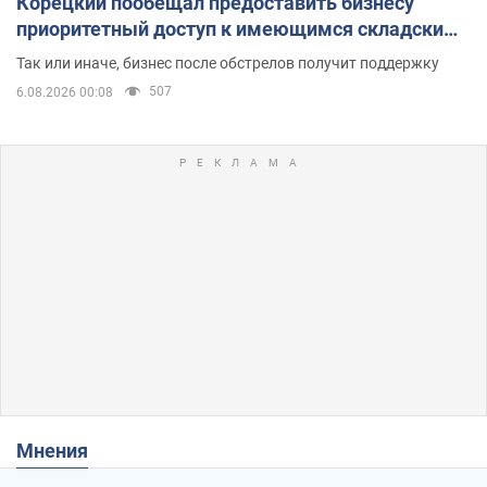
Корецкий пообещал предоставить бизнесу
приоритетный доступ к имеющимся складским
помещениям
Так или иначе, бизнес после обстрелов получит поддержку
507
6.08.2026 00:08
Мнения