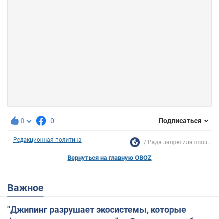
0
0
Подписаться
Редакционная политика
Рада запретила ввоз...
Вернуться на главную OBOZ
Важное
"Джипинг разрушает экосистемы, которые