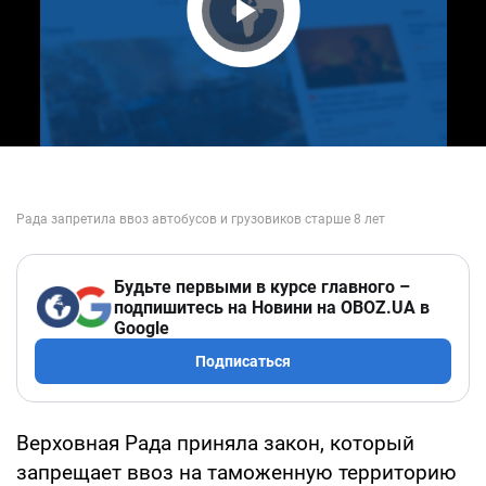
Play Video
Будьте первыми в курсе главного –
подпишитесь на Новини на OBOZ.UA в
Google
Подписаться
Верховная Рада приняла закон, который
запрещает ввоз на таможенную территорию