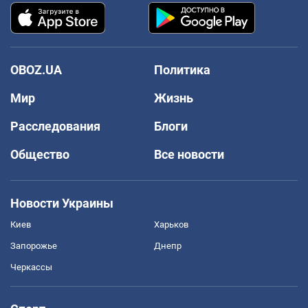
OBOZ.UA
Политика
Мир
Жизнь
Расследования
Блоги
Общество
Все новости
Новости Украины
Киев
Харьков
Запорожье
Днепр
Черкассы