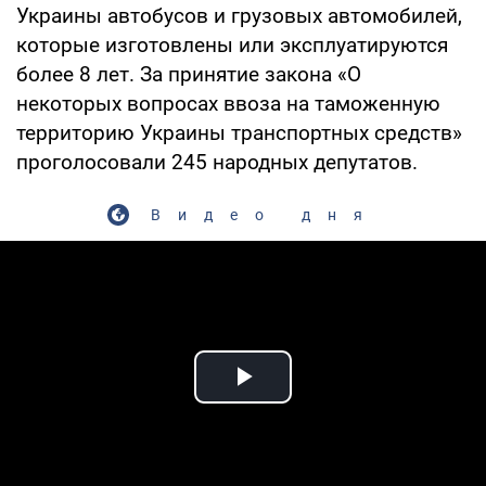
Украины автобусов и грузовых автомобилей,
которые изготовлены или эксплуатируются
более 8 лет. За принятие закона «О
некоторых вопросах ввоза на таможенную
территорию Украины транспортных средств»
проголосовали 245 народных депутатов.
Видео дня
Play Video