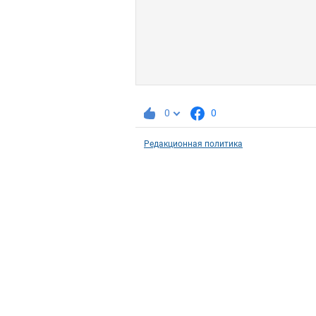
0
0
Редакционная политика