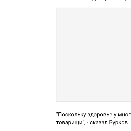
"Поскольку здоровье у мног
товарищи", - сказал Бурков.