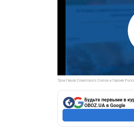
Будьте первыми в ку
OBOZ.UA в Google