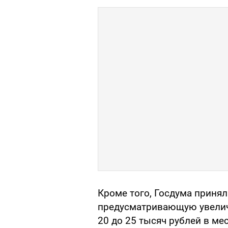
Кроме того, Госдума принял
предусматривающую увелич
20 до 25 тысяч рублей в мес