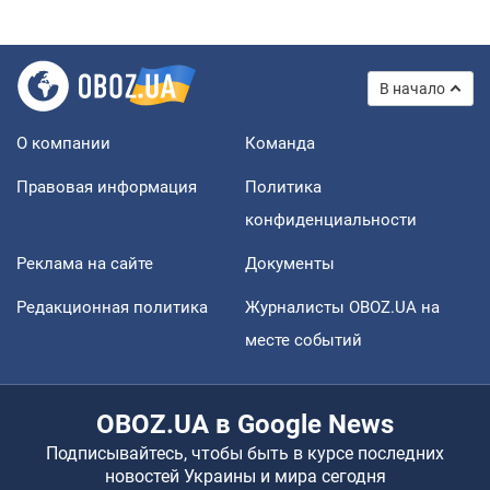
В начало
О компании
Команда
Правовая информация
Политика
конфиденциальности
Реклама на сайте
Документы
Редакционная политика
Журналисты OBOZ.UA на
месте событий
OBOZ.UA в Google News
Подписывайтесь, чтобы быть в курсе последних
новостей Украины и мира сегодня