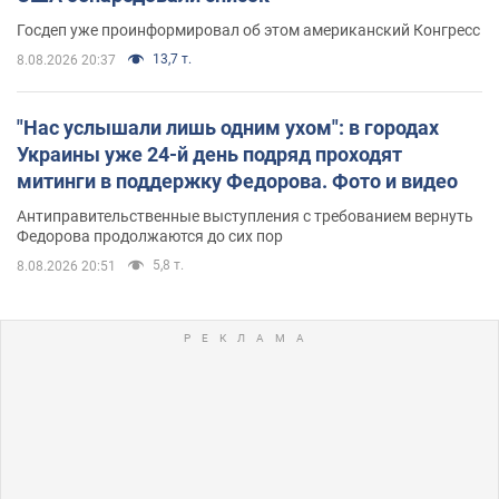
Госдеп уже проинформировал об этом американский Конгресс
13,7 т.
8.08.2026 20:37
"Нас услышали лишь одним ухом": в городах
Украины уже 24-й день подряд проходят
митинги в поддержку Федорова. Фото и видео
Антиправительственные выступления с требованием вернуть
Федорова продолжаются до сих пор
5,8 т.
8.08.2026 20:51