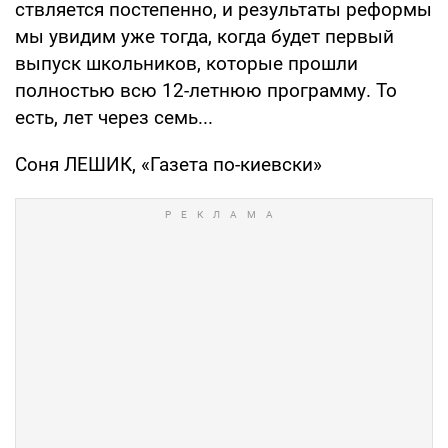
ствляется постепенно, и результаты рефор­мы
мы увидим уже тогда, когда будет пер­вый
выпуск школьников, которые прошли
полностью всю 12-летнюю программу. То
есть, лет через семь...
Соня ЛЕШИК, «Газета по-киевски»