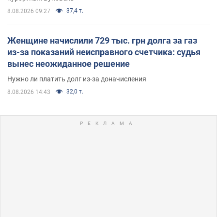
37,4 т.
8.08.2026 09:27
Женщине начислили 729 тыс. грн долга за газ
из-за показаний неисправного счетчика: судья
вынес неожиданное решение
Нужно ли платить долг из-за доначисления
32,0 т.
8.08.2026 14:43