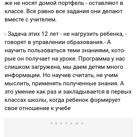
же не носят домой портфель - оставляют в
классе. Все равно все задания они делают
вместе с учителем.
- Задача этих 12 лет - не нагрузить ребен­ка, -
говорят в управлении образования.- А
научить пользоваться теми знаниями, кото­
рые он получает на уроке. Программа у нас
слишком загружена, мы даем детям много
информации. Но научив считать, не учим
мыслить, применять полученные знания. А
это умение как раз и закладывается в первых
классах школы, когда ребенок формирует
свое отношение к учебе