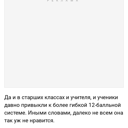
Да и в старших классах и учителя, и уче­ники
давно привыкли к более гибкой 12-балльной
системе. Иными словами, далеко не всем она
так уж не нравится.