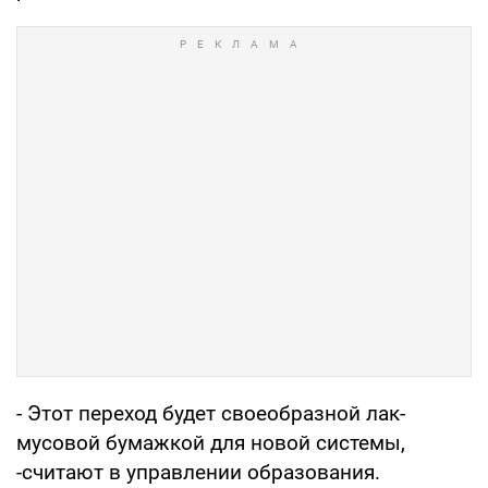
- Этот переход будет своеобразной лак­
мусовой бумажкой для новой системы,
-считают в управлении образования.