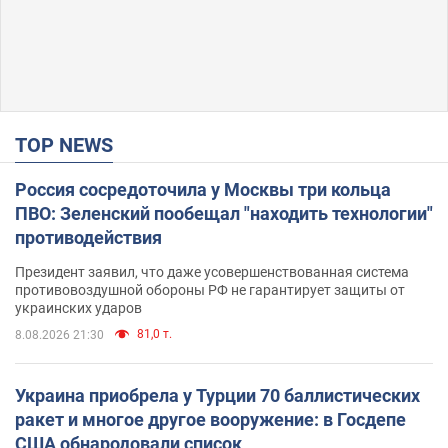
TOP NEWS
Россия сосредоточила у Москвы три кольца
ПВО: Зеленский пообещал "находить технологии"
противодействия
Президент заявил, что даже усовершенствованная система
противовоздушной обороны РФ не гарантирует защиты от
украинских ударов
81,0 т.
8.08.2026 21:30
Украина приобрела у Турции 70 баллистических
ракет и многое другое вооружение: в Госдепе
США обнародовали список