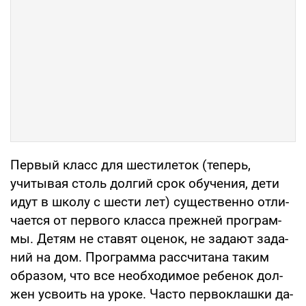
Первый класс для шестилеток (теперь,
учитывая столь долгий срок обучения, дети
идут в школу с шести лет) существенно отли­
чается от первого класса прежней програм­
мы. Детям не ставят оценок, не задают зада­
ний на дом. Программа рассчитана таким
образом, что все необходимое ребенок дол­
жен усвоить на уроке. Часто первоклашки да­