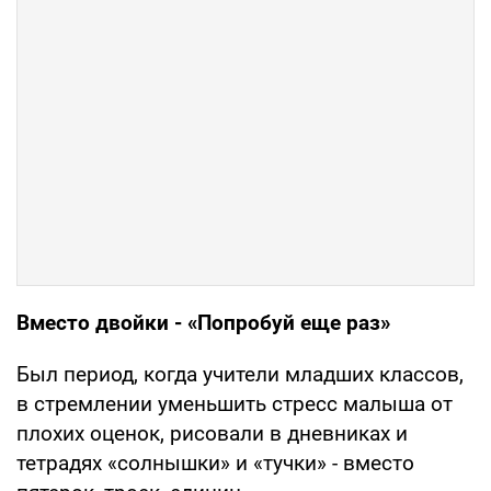
Вместо двойки
- «Попробуй еще раз»
Был период, когда учители младших классов,
в стремлении уменьшить стресс малыша от
плохих оценок, рисовали в дневни­ках и
тетрадях «солнышки» и «тучки» - вместо