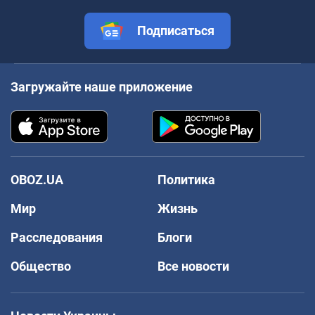
Подписаться
Загружайте наше приложение
OBOZ.UA
Политика
Мир
Жизнь
Расследования
Блоги
Общество
Все новости