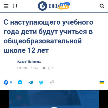
С наступающего учебного
года дети будут учиться в
общеобразовательной
школе 12 лет
(Архив) Политика
6.07.2005 10:49
1,5 т.
0