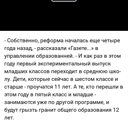
Play Video
- Собственно, реформа началась еще че­тыре
года назад, - рассказали «Газете...» в
управлении образованней. - И как раз в этом
году первый экспериментальный выпуск
младших классов переходит в среднюю шко­
лу. Дети, которые сейчас в шестом классе и
старше - проучатся 11 лет. А те, кто перешли в
этом году в пятый класс и младше -
занимаются уже по другой программе, и
будут грызть гранит общего образования 12
лет.