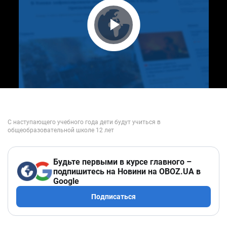
Play Video
Будьте первыми в курсе главного –
подпишитесь на Новини на OBOZ.UA в
Google
Подписаться