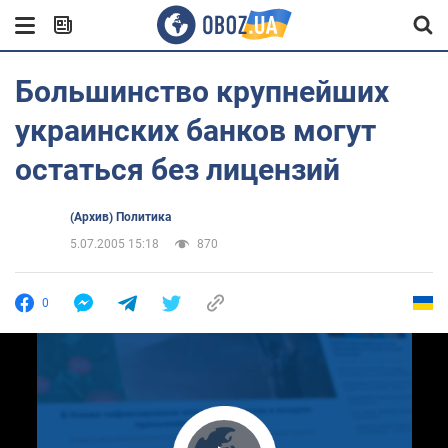
Большинство крупнейших
украинских банков могут
остаться без лицензий
(Архив) Политика
5.07.2005 15:18
870
0