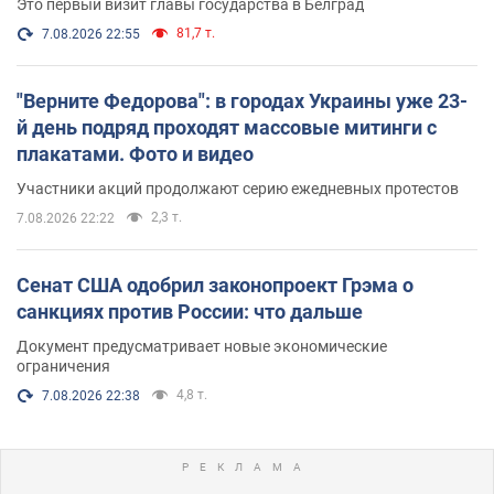
Это первый визит главы государства в Белград
81,7 т.
7.08.2026 22:55
"Верните Федорова": в городах Украины уже 23-
й день подряд проходят массовые митинги с
плакатами. Фото и видео
Участники акций продолжают серию ежедневных протестов
2,3 т.
7.08.2026 22:22
Сенат США одобрил законопроект Грэма о
санкциях против России: что дальше
Документ предусматривает новые экономические
ограничения
4,8 т.
7.08.2026 22:38