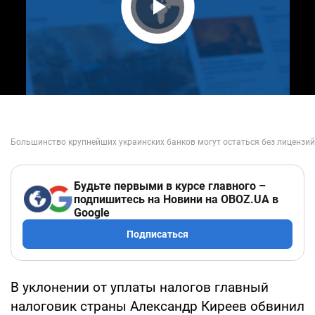
Play Video
Будьте первыми в курсе главного –
подпишитесь на Новини на OBOZ.UA в
Google
Подписаться
В уклонении от уплаты налогов главный
налоговик страны Александр Киреев обвинил