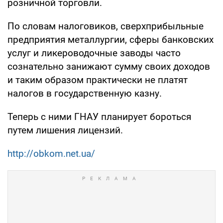
розничной торговли.
По словам налоговиков, сверхприбыльные
предприятия металлургии, сферы банковских
услуг и ликероводочные заводы часто
сознательно занижают сумму своих доходов
и таким образом практически не платят
налогов в государственную казну.
Теперь с ними ГНАУ планирует бороться
путем лишения лицензий.
http://obkom.net.ua/