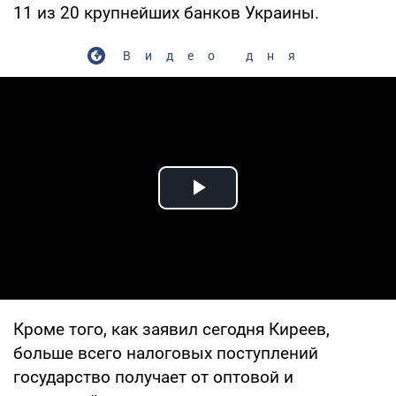
11 из 20 крупнейших банков Украины.
Видео дня
Play Video
Кроме того, как заявил сегодня Киреев,
больше всего налоговых поступлений
государство получает от оптовой и