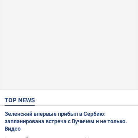
TOP NEWS
Зеленский впервые прибыл в Сербию:
запланирована встреча с Вучичем и не только.
Видео