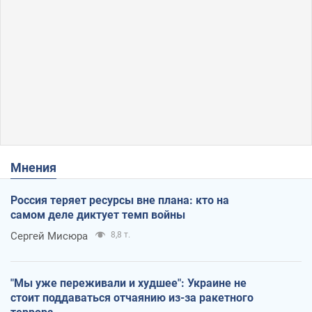
Мнения
Россия теряет ресурсы вне плана: кто на
самом деле диктует темп войны
Сергей Мисюра
8,8 т.
"Мы уже переживали и худшее": Украине не
стоит поддаваться отчаянию из-за ракетного