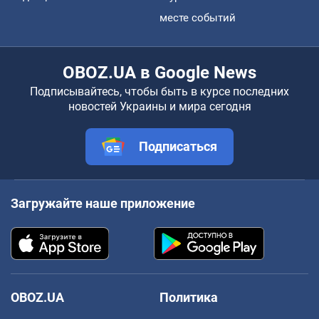
месте событий
OBOZ.UA в Google News
Подписывайтесь, чтобы быть в курсе последних
новостей Украины и мира сегодня
Подписаться
Загружайте наше приложение
OBOZ.UA
Политика