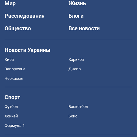
Мир
Жизнь
Расследования
Блоги
Общество
Все новости
Новости Украины
Киев
Харьков
Запорожье
Днепр
Черкассы
Спорт
Футбол
Баскетбол
Хоккей
Бокс
Формула-1