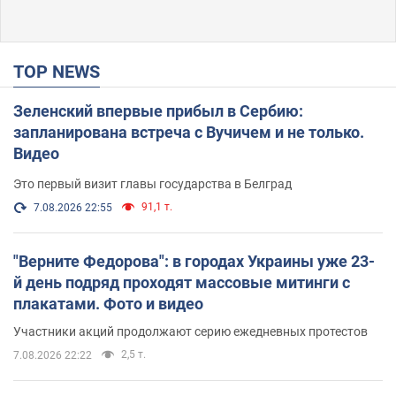
TOP NEWS
Зеленский впервые прибыл в Сербию:
запланирована встреча с Вучичем и не только.
Видео
Это первый визит главы государства в Белград
91,1 т.
7.08.2026 22:55
"Верните Федорова": в городах Украины уже 23-
й день подряд проходят массовые митинги с
плакатами. Фото и видео
Участники акций продолжают серию ежедневных протестов
2,5 т.
7.08.2026 22:22