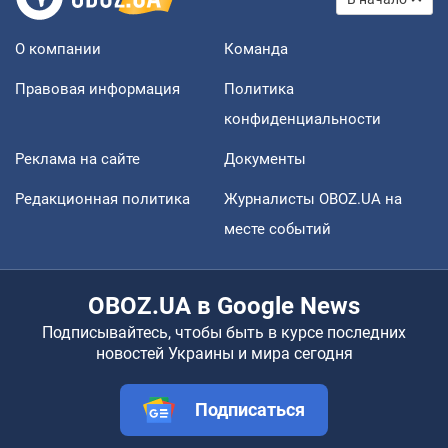
О компании
Команда
Правовая информация
Политика
конфиденциальности
Реклама на сайте
Документы
Редакционная политика
Журналисты OBOZ.UA на
месте событий
OBOZ.UA в Google News
Подписывайтесь, чтобы быть в курсе последних
новостей Украины и мира сегодня
Подписаться