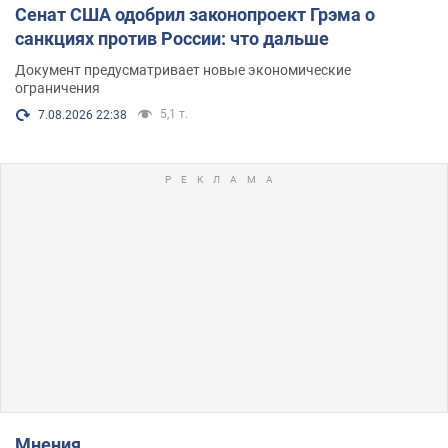
Сенат США одобрил законопроект Грэма о
санкциях против России: что дальше
Документ предусматривает новые экономические
ограничения
5,1 т.
7.08.2026 22:38
Мнения