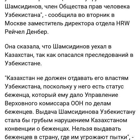
Шамсидинов, член Общества прав человека
Узбекистана", - сообщила во вторник в
Москве заместитель директора отдела HRW
Рейчел Денбер.
Она сказала, что Шамсидинов уехал в
Казахстан, так как опасался преследований в
Узбекистане.
"Казахстан не должен отдавать его властям
Узбекистана, поскольку у него есть статус
беженца, который ему дало Управление
Верховного комиссара ООН по делам
беженцев. Выдача Шамсидинова Узбекистану
стала бы грубым нарушением Казахстаном
конвенции о беженцах. Нельзя выдавать
беженцев в страну, где им угрожают пытки", -