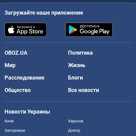
Загружайте наше приложение
OBOZ.UA
Политика
Мир
Жизнь
Расследования
Блоги
Общество
Все новости
Новости Украины
Киев
Харьков
Запорожье
Днепр