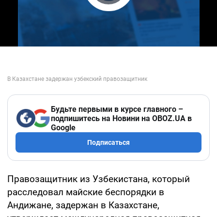
Play Video
Будьте первыми в курсе главного –
подпишитесь на Новини на OBOZ.UA в
Google
Подписаться
Правозащитник из Узбекистана, который
расследовал майские беспорядки в
Андижане, задержан в Казахстане,