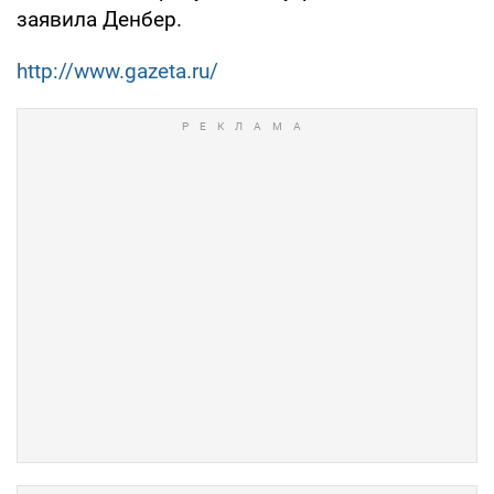
заявила Денбер.
http://www.gazeta.ru/