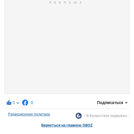
0
0
Подписаться
Редакционная политика
В Казахстане задержан...
Вернуться на главную OBOZ