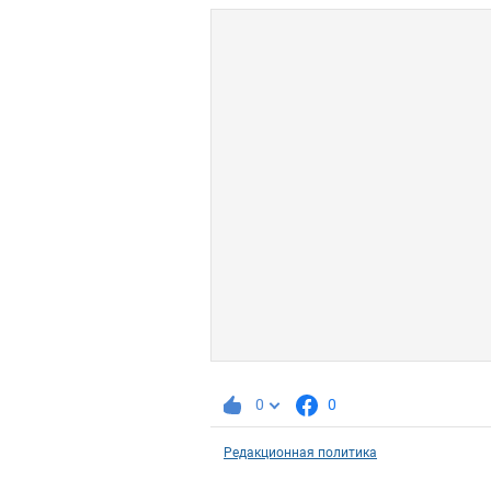
0
0
Редакционная политика