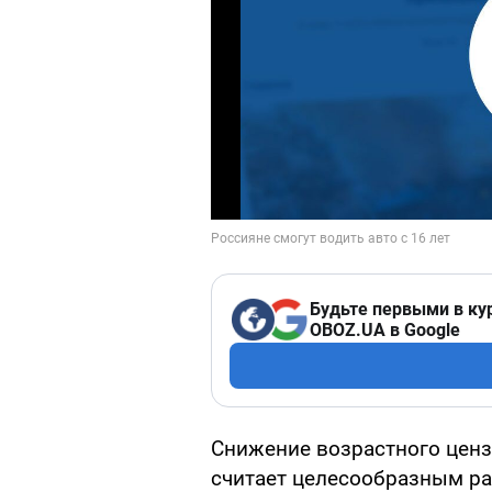
Будьте первыми в ку
OBOZ.UA в Google
Снижение возрастного ценз
считает целесообразным ра