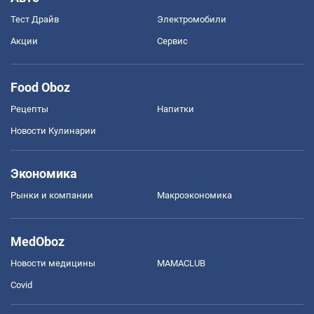
Тест Драйв
Электромобили
Акции
Сервис
Food Oboz
Рецепты
Напитки
Новости Кулинарии
Экономика
Рынки и компании
Mакроэкономика
MedOboz
Новости медицины
MAMACLUB
Covid