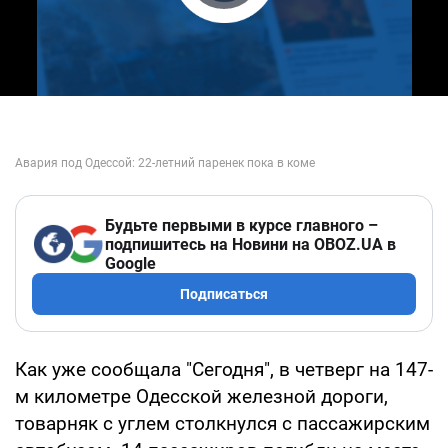
Play Video
Будьте первыми в курсе главного –
подпишитесь на Новини на OBOZ.UA в
Google
Подписаться
Как уже сообщала "Сегодня", в четверг на 147-
м километре Одесской железной дороги,
товарняк с углем столкнулся с пассажирским