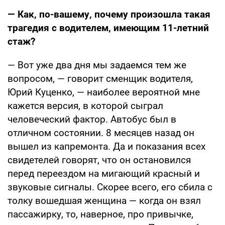
— Как, по-вашему, почему произошла такая
трагедия с водителем, имеющим 11-летний
стаж?
— Вот уже два дня мы задаемся тем же
вопросом, — говорит сменщик водителя,
Юрий Куценко, — наиболее вероятной мне
кажется версия, в которой сыграл
человеческий фактор. Автобус был в
отличном состоянии. 8 месяцев назад он
вышел из капремонта. Да и показания всех
свидетелей говорят, что он остановился
перед переездом на мигающий красный и
звуковые сигналы. Скорее всего, его сбила с
толку вошедшая женщина — когда он взял
пассажирку, то, наверное, про привычке,