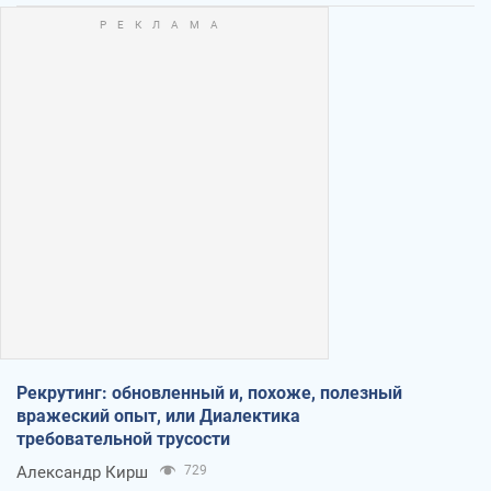
Рекрутинг: обновленный и, похоже, полезный
вражеский опыт, или Диалектика
требовательной трусости
Александр Кирш
729