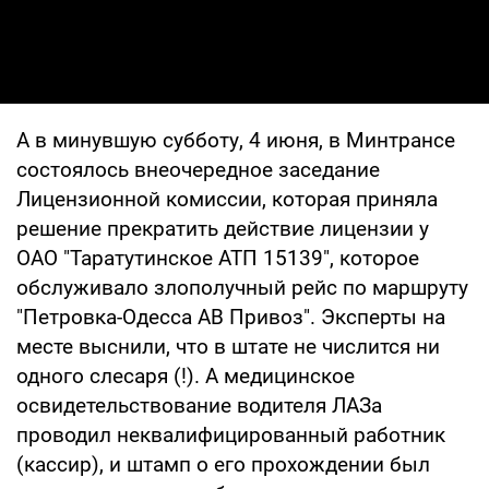
А в минувшую субботу, 4 июня, в Минтрансе
состоялось внеочередное заседание
Лицензионной комиссии, которая приняла
решение прекратить действие лицензии у
ОАО "Таратутинское АТП 15139", которое
обслуживало злополучный рейс по маршруту
"Петровка-Одесса АВ Привоз". Эксперты на
месте выснили, что в штате не числится ни
одного слесаря (!). А медицинское
освидетельствование водителя ЛАЗа
проводил неквалифицированный работник
(кассир), и штамп о его прохождении был