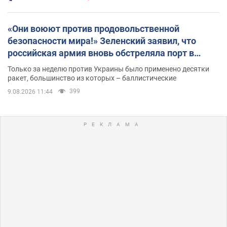
«Они воюют против продовольственной
безопасности мира!» Зеленский заявил, что
российская армия вновь обстреляла порт в
Одессе
Только за неделю против Украины было применено десятки
ракет, большинство из которых – баллистические
399
9.08.2026 11:44