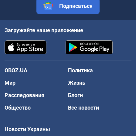
Подписаться
Загружайте наше приложение
OBOZ.UA
Политика
Мир
Жизнь
Расследования
Блоги
Общество
Все новости
Новости Украины