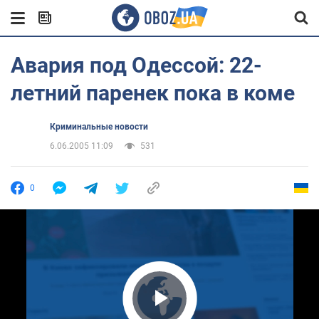
Авария под Одессой: 22-
летний паренек пока в коме
Криминальные новости
6.06.2005 11:09
531
0