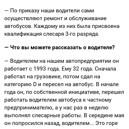
— По приказу наши водители сами
осуществляют ремонт и обслуживание
автобусов. Каждому из них была присвоена
квалификация слесаря 3-го разряда.
— Что вы можете рассказать о водителе?
— Водителем на нашем автопредприятии он
работает с 1993 года. Ему 32 года. Сначала
работал на грузовике, потом сдал на
категорию D и пересел на автобус. В начале
года он, по собственной инициативе, перешел
работать водителем автобуса к частному
предпринимателю, а у нас раз в неделю
выполнял слесарные работы. В середине мая
он попросился назад, водителем... Это горе