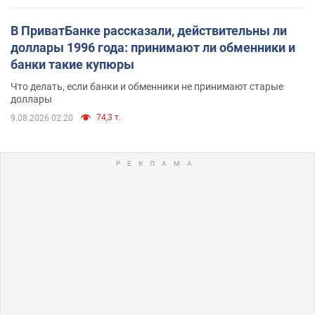
В ПриватБанке рассказали, действительны ли
доллары 1996 года: принимают ли обменники и
банки такие купюры
Что делать, если банки и обменники не принимают старые
доллары
74,3 т.
9.08.2026 02:20