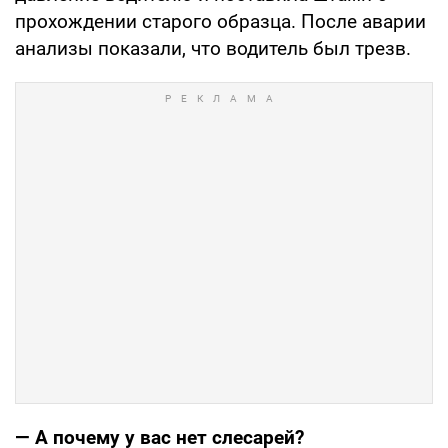
прохождении старого образца. После аварии
анализы показали, что водитель был трезв.
— А почему у вас нет слесарей?