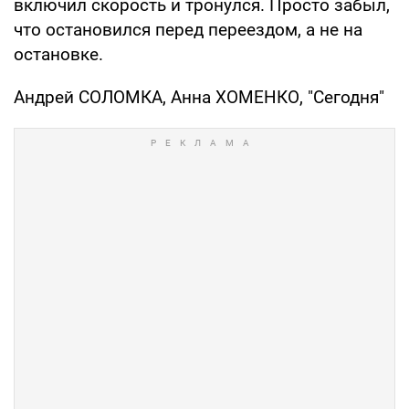
включил скорость и тронулся. Просто забыл,
что остановился перед переездом, а не на
остановке.
Андрей СОЛОМКА, Анна ХОМЕНКО, "Сегодня"