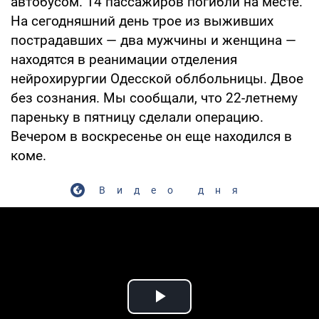
автобусом. 14 пассажиров погибли на месте.
На сегодняшний день трое из выживших
пострадавших — два мужчины и женщина —
находятся в реанимации отделения
нейрохирургии Одесской облбольницы. Двое
без сознания. Мы сообщали, что 22-летнему
пареньку в пятницу сделали операцию.
Вечером в воскресенье он еще находился в
коме.
Видео дня
Play Video