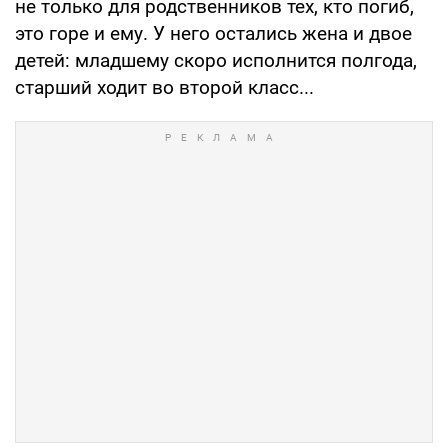
не только для родственников тех, кто погиб,
это горе и ему. У него остались жена и двое
детей: младшему скоро исполнится полгода,
старший ходит во второй класс...