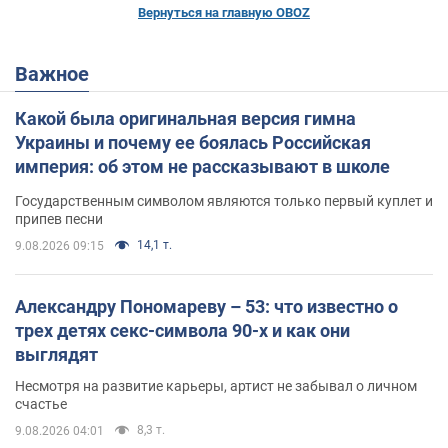
Вернуться на главную OBOZ
Важное
Какой была оригинальная версия гимна
Украины и почему ее боялась Российская
империя: об этом не рассказывают в школе
Государственным символом являются только первый куплет и
припев песни
14,1 т.
9.08.2026 09:15
Александру Пономареву – 53: что известно о
трех детях секс-символа 90-х и как они
выглядят
Несмотря на развитие карьеры, артист не забывал о личном
счастье
8,3 т.
9.08.2026 04:01