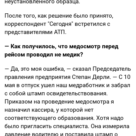
неустановленного образца.
После того, как решение было принято,
корреспондент "Сегодня" встретился с
представителями АТП.
— Как получилось, что медосмотр перед
рейсом проводил не медик?
— Да, это моя ошибка, — сказал Председатель
правления предприятия Степан Дерли. — С 10
мая в отпуск ушел наш медработник и забрал
с собой штамп освидетельствования.
Приказом на проведение медосмотра я
назначил кассира, у которой нет
соответствующего образования. Хотя надо
было пригласить специалиста. Она измерила
давление водителю и поставила штамп о