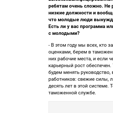
ребятам очень сложно. Не 
низкие должности и вообще
что молодые люди вынужде
Есть ли у вас программа ил
с молодыми?
- В этом году мы всех, кто
оценками, берем в таможен
них рабочие места, и если ч
карьерный рост обеспечен.
будем менять руководство,
работников: свежие силы, 
десять лет в этой системе. Т
таможенной службе.