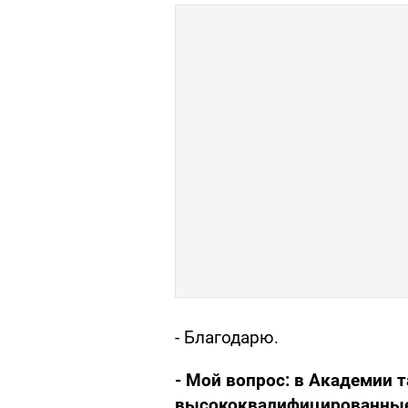
- Благодарю.
- Мой вопрос: в Академии
высококвалифицированные 