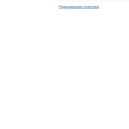
Редакционная политика