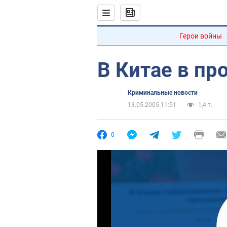
Герои войны
В Китае в пр
Криминальные новости
13.05.2005 11:51
1,4 т.
0