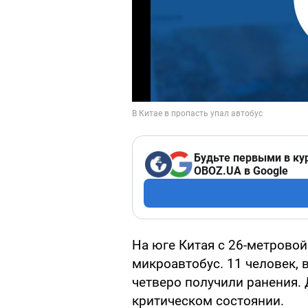
Будьте первыми в ку
OBOZ.UA в Google
На юге Китая с 26-метрово
микроавтобус. 11 человек, 
четверо получили ранения. 
критическом состоянии.