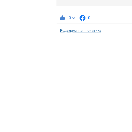
0
0
Редакционная политика