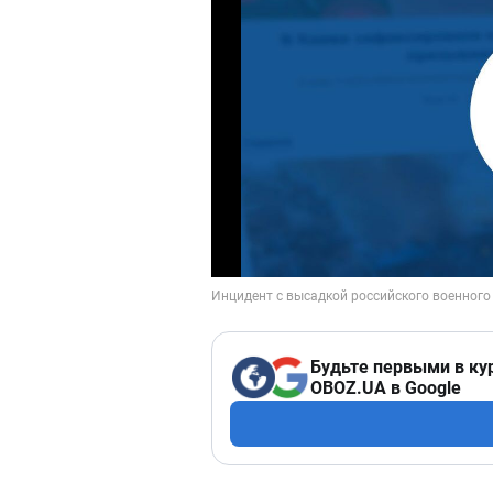
Будьте первыми в ку
OBOZ.UA в Google