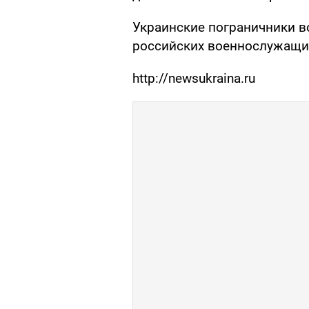
Украинские пограничники 
российских военнослужащи
http://newsukraina.ru