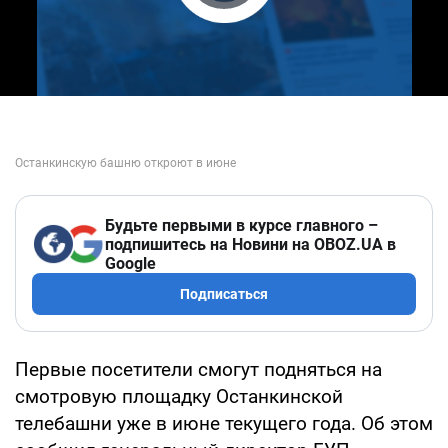
Play Video
Будьте первыми в курсе главного –
подпишитесь на Новини на OBOZ.UA в
Google
Подписаться
Первые посетители смогут подняться на
смотровую площадку Останкинской
телебашни уже в июне текущего года. Об этом