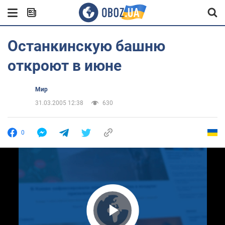
Останкинскую башню
откроют в июне
Мир
31.03.2005 12:38
630
0