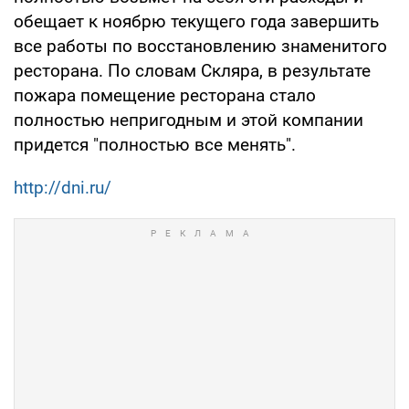
обещает к ноябрю текущего года завершить
все работы по восстановлению знаменитого
ресторана. По словам Скляра, в результате
пожара помещение ресторана стало
полностью непригодным и этой компании
придется "полностью все менять".
http://dni.ru/