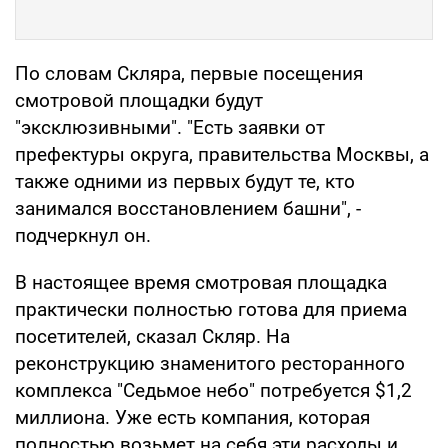
По словам Скляра, первые посещения
смотровой площадки будут
"эксклюзивными". "Есть заявки от
префектуры округа, правительства Москвы, а
также одними из первых будут те, кто
занимался восстановлением башни", -
подчеркнул он.
В настоящее время смотровая площадка
практически полностью готова для приема
посетителей, сказал Скляр. На
реконструкцию знаменитого ресторанного
комплекса "Седьмое небо" потребуется $1,2
миллиона. Уже есть компания, которая
полностью возьмет на себя эти расходы и