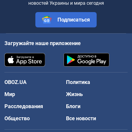
новостей Украины и мира сегодня
Подписаться
Загружайте наше приложение
OBOZ.UA
Политика
Мир
Жизнь
Расследования
Блоги
Общество
Все новости