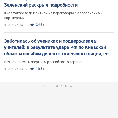
Зеленский раскрыл подробности
Киев также ведет активные переговоры с европейскими
партнерами
34,8 т.
8.08.2026 14:08
Заботилась об учениках и поддерживала
учителей: в результате удара РФ по Киевской
области погибли директор киевского лицея, её
муж и внук
Вечная память жертвам российского террора
16,8 т.
8.08.2026 13:32