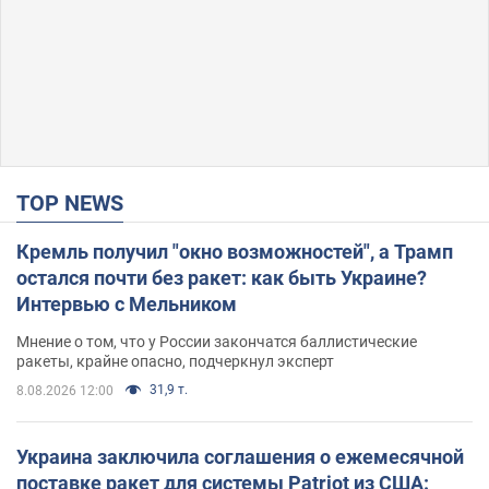
TOP NEWS
Кремль получил "окно возможностей", а Трамп
остался почти без ракет: как быть Украине?
Интервью с Мельником
Мнение о том, что у России закончатся баллистические
ракеты, крайне опасно, подчеркнул эксперт
31,9 т.
8.08.2026 12:00
Украина заключила соглашения о ежемесячной
поставке ракет для системы Patriot из США: