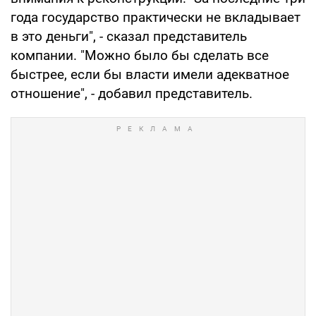
года государство практически не вкладывает
в это деньги", - сказал представитель
компании. "Можно было бы сделать все
быстрее, если бы власти имели адекватное
отношение", - добавил представитель.