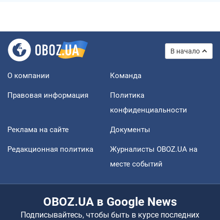
В начало
О компании
Команда
Правовая информация
Политика
конфиденциальности
Реклама на сайте
Документы
Редакционная политика
Журналисты OBOZ.UA на
месте событий
OBOZ.UA в Google News
Подписывайтесь, чтобы быть в курсе последних