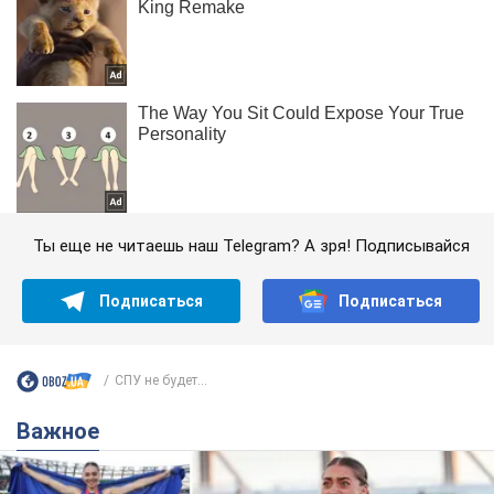
Ты еще не читаешь наш Telegram? А зря! Подписывайся
Подписаться
Подписаться
СПУ не будет...
Важное