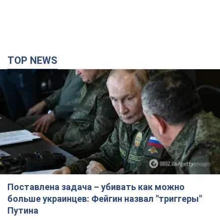
TOP NEWS
Поставлена задача – убивать как можно
больше украинцев: Фейгин назвал "триггеры"
Путина