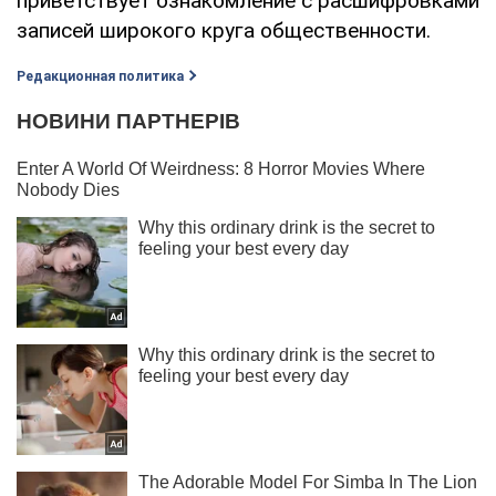
приветствует ознакомление с расшифровками
записей широкого круга общественности.
Редакционная политика