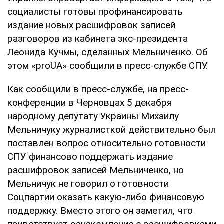
социалисты готовы профинансировать
издание новых расшифровок записей
разговоров из кабинета экс-президента
Леонида Кучмы, сделанных Мельниченко. Об
этом «proUA» сообщили в пресс-службе СПУ.
Как сообщили в пресс-службе, на пресс-
конференции в Черновцах 5 декабря
народному депутату Украины Михаилу
Мельничуку журналисткой действительно был
поставлен вопрос относительно готовности
СПУ финансово поддержать издание
расшифровок записей Мельниченко, но
Мельничук не говорил о готовности
Соцпартии оказать какую-либо финансовую
поддержку. Вместо этого он заметил, что