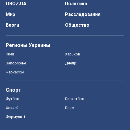
OBOZ.UA
Политика
Мир
Расследования
Блоги
Общество
Регионы Украины
Киев
Харьков
Запорожье
Днепр
Черкассы
Спорт
Футбол
Баскетбол
Хоккей
Бокс
Формула-1