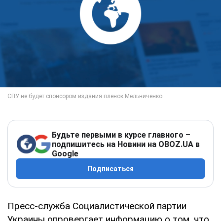
Будьте первыми в курсе главного –
подпишитесь на Новини на OBOZ.UA в
Google
Подписаться
Пресс-служба Социалистической партии
Украины опровергает информацию о том, что