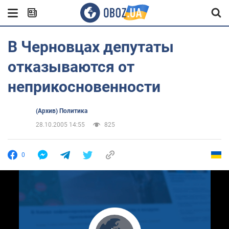
В Черновцах депутаты
отказываются от
неприкосновенности
(Архив) Политика
28.10.2005 14:55
825
0