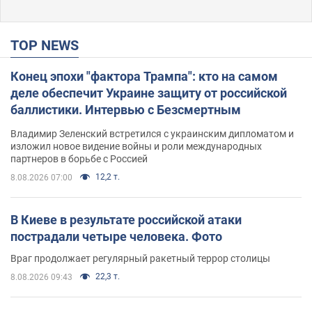
TOP NEWS
Конец эпохи "фактора Трампа": кто на самом
деле обеспечит Украине защиту от российской
баллистики. Интервью с Безсмертным
Владимир Зеленский встретился с украинским дипломатом и
изложил новое видение войны и роли международных
партнеров в борьбе с Россией
12,2 т.
8.08.2026 07:00
В Киеве в результате российской атаки
пострадали четыре человека. Фото
Враг продолжает регулярный ракетный террор столицы
22,3 т.
8.08.2026 09:43