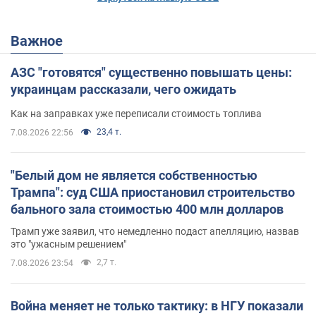
Важное
АЗС "готовятся" существенно повышать цены:
украинцам рассказали, чего ожидать
Как на заправках уже переписали стоимость топлива
23,4 т.
7.08.2026 22:56
"Белый дом не является собственностью
Трампа": суд США приостановил строительство
бального зала стоимостью 400 млн долларов
Трамп уже заявил, что немедленно подаст апелляцию, назвав
это "ужасным решением"
2,7 т.
7.08.2026 23:54
Война меняет не только тактику: в НГУ показали