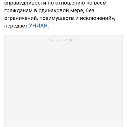
справедливости по отношению ко всем
гражданам в одинаковой мере, без
ограничений, преимуществ и исключений»,
передает
УНИАН
.