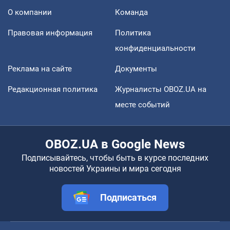
О компании
Команда
Правовая информация
Политика
конфиденциальности
Реклама на сайте
Документы
Редакционная политика
Журналисты OBOZ.UA на
месте событий
OBOZ.UA в Google News
Подписывайтесь, чтобы быть в курсе последних
новостей Украины и мира сегодня
Подписаться