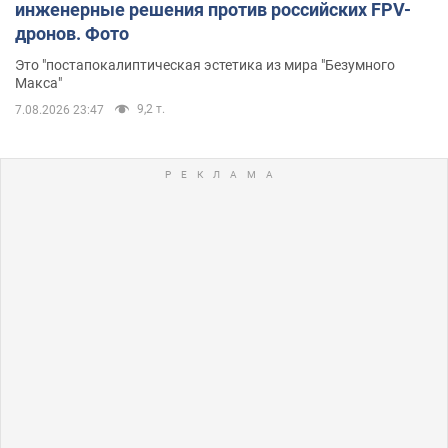
инженерные решения против российских FPV-
дронов. Фото
Это "постапокалиптическая эстетика из мира "Безумного
Макса"
9,2 т.
7.08.2026 23:47