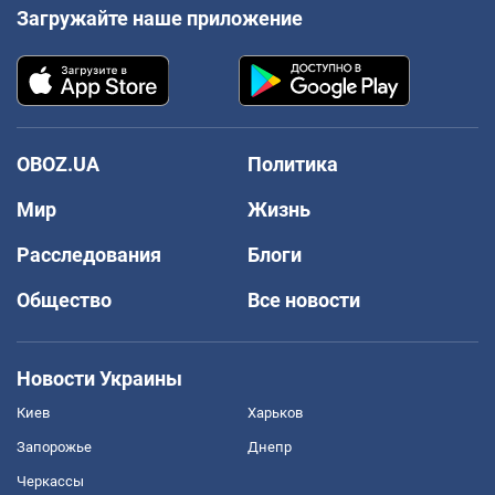
Загружайте наше приложение
OBOZ.UA
Политика
Мир
Жизнь
Расследования
Блоги
Общество
Все новости
Новости Украины
Киев
Харьков
Запорожье
Днепр
Черкассы