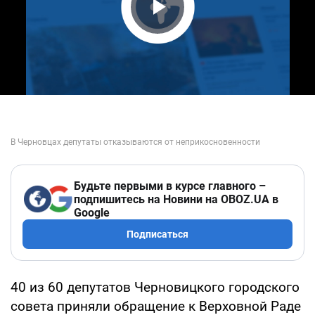
Play Video
Будьте первыми в курсе главного –
подпишитесь на Новини на OBOZ.UA в
Google
Подписаться
40 из 60 депутатов Черновицкого городского
совета приняли обращение к Верховной Раде