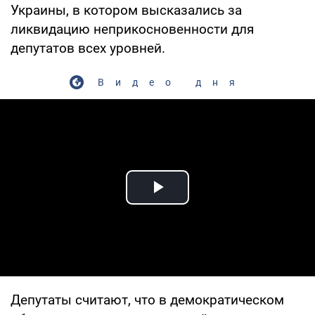
Украины, в котором высказались за
ликвидацию неприкосновенности для
депутатов всех уровней.
Видео дня
Play Video
Депутаты считают, что в демократическом