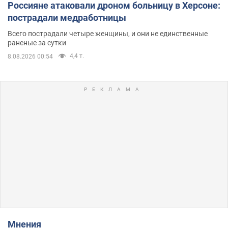
Россияне атаковали дроном больницу в Херсоне:
пострадали медработницы
Всего пострадали четыре женщины, и они не единственные
раненые за сутки
4,4 т.
8.08.2026 00:54
Мнения