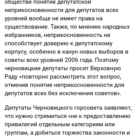
обществе понятие депутатской
неприкосновенности для депутатов всех
уровней вообще не имеет права на
существование. Также, по мнению народных
избранников, неприкосновенность не
способствует доверию к депутатскому
корпусу, особенно в канун новых выборов в
советы всех уровней 2006 года. Поэтому
черновицкие депутаты просят Верховную
Раду «повторно рассмотреть этот вопрос,
отменив понятие неприкосновенности для
депутатов всех без исключения советов».
Депутаты Черновицкого горсовета заявляют,
что нужно стремиться «не к предоставлению
привилегий отдельным категориям или
группам, а добиться торжества законности и