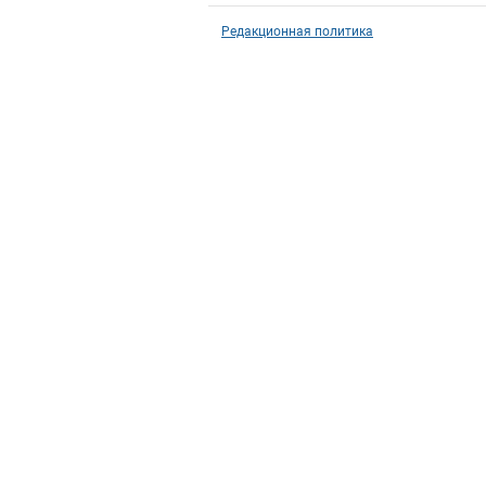
Редакционная политика