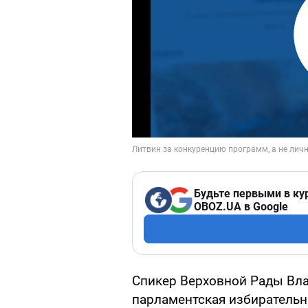
Будьте первыми в ку
OBOZ.UA в Google
Спикер Верховной Рады Вла
парламентская избирательн