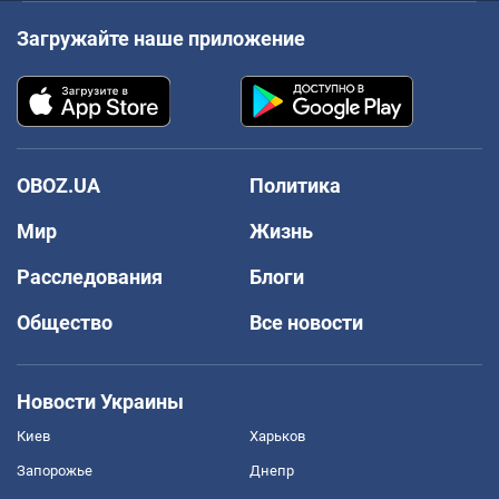
Загружайте наше приложение
OBOZ.UA
Политика
Мир
Жизнь
Расследования
Блоги
Общество
Все новости
Новости Украины
Киев
Харьков
Запорожье
Днепр