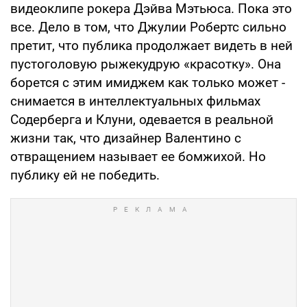
видеоклипе рокера Дэйва Мэтьюса. Пока это
все. Дело в том, что Джулии Робертс сильно
претит, что публика продолжает видеть в ней
пустоголовую рыжекудрую «красотку». Она
борется с этим имиджем как только может -
снимается в интеллектуальных фильмах
Содерберга и Клуни, одевается в реальной
жизни так, что дизайнер Валентино с
отвращением называет ее бомжихой. Но
публику ей не победить.