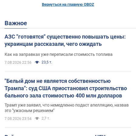
Вернуться на главную OBOZ
Важное
АЗС "готовятся" существенно повышать цены:
украинцам рассказали, чего ожидать
Как на заправках уже переписали стоимость топлива
23,5 т.
7.08.2026 22:56
"Белый дом не является собственностью
Трампа": суд США приостановил строительство
бального зала стоимостью 400 млн долларов
Трамп уже заявил, что немедленно подаст апелляцию, назвав
это "ужасным решением"
2,7 т.
7.08.2026 23:54