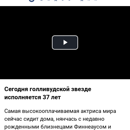
Play Video
Сегодня голливудской звезде
исполняется 37 лет
Самая высокооплачиваемая актриса мира
сейчас сидит дома, нянчась с недавно
рожденными близнецами Финнеаусом и