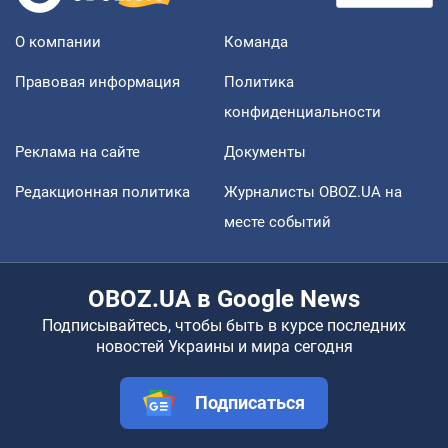
О компании
Команда
Правовая информация
Политика
конфиденциальности
Реклама на сайте
Документы
Редакционная политика
Журналисты OBOZ.UA на
месте событий
OBOZ.UA в Google News
Подписывайтесь, чтобы быть в курсе последних
новостей Украины и мира сегодня
Подписаться