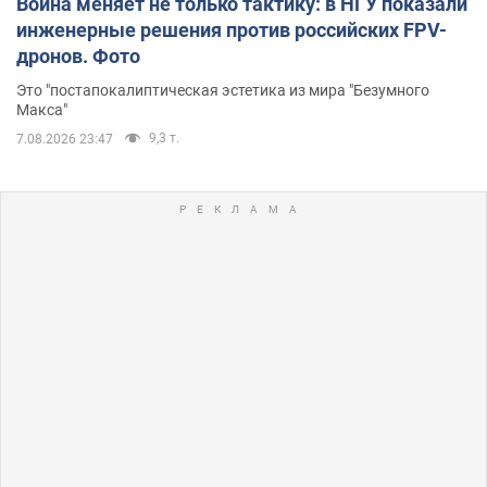
Война меняет не только тактику: в НГУ показали
инженерные решения против российских FPV-
дронов. Фото
Это "постапокалиптическая эстетика из мира "Безумного
Макса"
9,3 т.
7.08.2026 23:47