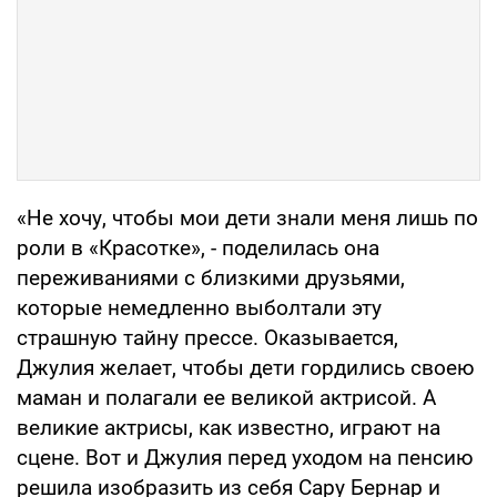
«Не хочу, чтобы мои дети знали меня лишь по
роли в «Красотке», - поделилась она
переживаниями с близкими друзьями,
которые немедленно выболтали эту
страшную тайну прессе. Оказывается,
Джулия желает, чтобы дети гордились своею
маман и полагали ее великой актрисой. А
великие актрисы, как известно, играют на
сцене. Вот и Джулия перед уходом на пенсию
решила изобразить из себя Сару Бернар и