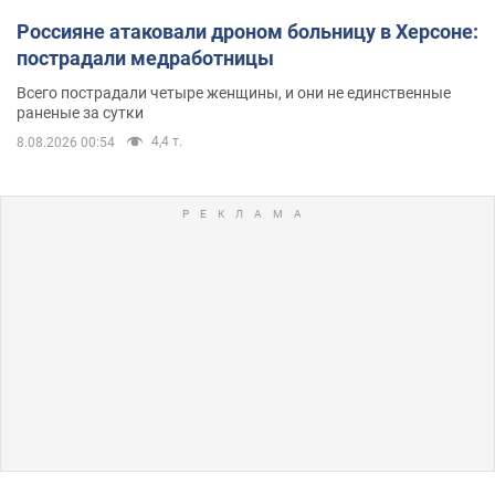
Россияне атаковали дроном больницу в Херсоне:
пострадали медработницы
Всего пострадали четыре женщины, и они не единственные
раненые за сутки
4,4 т.
8.08.2026 00:54