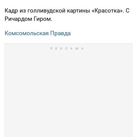
Кадр из голливудской картины «Красотка». С
Ричардом Гиром.
Комсомольская Правда