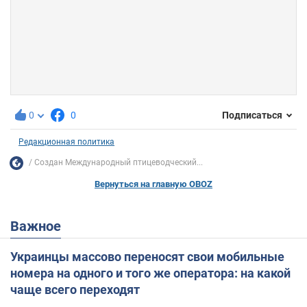
0
0
Подписаться
Редакционная политика
Создан Международный птицеводческий...
Вернуться на главную OBOZ
Важное
Украинцы массово переносят свои мобильные
номера на одного и того же оператора: на какой
чаще всего переходят