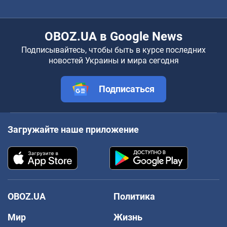
OBOZ.UA в Google News
Подписывайтесь, чтобы быть в курсе последних
новостей Украины и мира сегодня
Подписаться
Загружайте наше приложение
OBOZ.UA
Политика
Мир
Жизнь