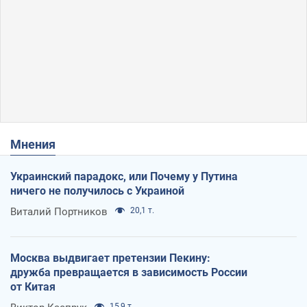
Мнения
Украинский парадокс, или Почему у Путина
ничего не получилось с Украиной
Виталий Портников
20,1 т.
Москва выдвигает претензии Пекину:
дружба превращается в зависимость России
от Китая
15,9 т.