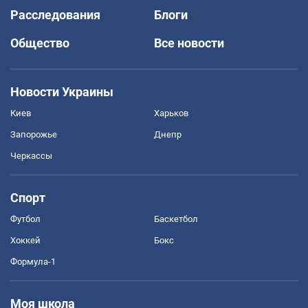
Расследования
Блоги
Общество
Все новости
Новости Украины
Киев
Харьков
Запорожье
Днепр
Черкассы
Спорт
Футбол
Баскетбол
Хоккей
Бокс
Формула-1
Моя школа