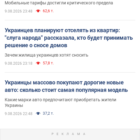
Мобильные тарифы достигли критического предела
62,6 т.
9.08.2026 23:48
Украинцев планируют отселять из квартир:
"слуга народа" рассказала, кто будет принимать
решение о сносе домов
Зачем жилища украинцев хотят сносить
57,8 т.
9.08.2026 23:18
Украинцы массово покупают дорогие новые
авто: сколько стоит самая популярная модель
Какие марки авто предпочитают приобретать жители
Украины
37,2 т.
9.08.2026 22:48