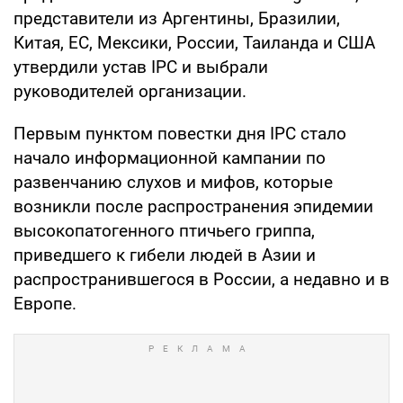
представители из Аргентины, Бразилии,
Китая, ЕС, Мексики, России, Таиланда и США
утвердили устав IPC и выбрали
руководителей организации.
Первым пунктом повестки дня IPC стало
начало информационной кампании по
развенчанию слухов и мифов, которые
возникли после распространения эпидемии
высокопатогенного птичьего гриппа,
приведшего к гибели людей в Азии и
распространившегося в России, а недавно и в
Европе.