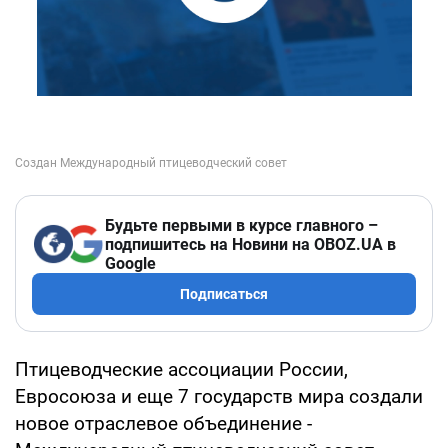
Будьте первыми в курсе главного –
подпишитесь на Новини на OBOZ.UA в
Google
Подписаться
Птицеводческие ассоциации России,
Евросоюза и еще 7 государств мира создали
новое отраслевое объединение -