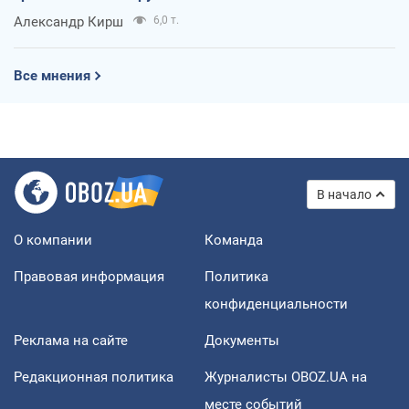
Александр Кирш
6,0 т.
Все мнения
В начало
О компании
Команда
Правовая информация
Политика
конфиденциальности
Реклама на сайте
Документы
Редакционная политика
Журналисты OBOZ.UA на
месте событий