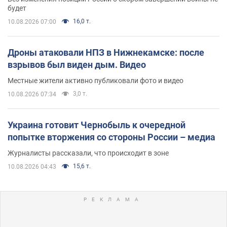
будет
16,0 т.
10.08.2026 07:00
Дроны атаковали НПЗ в Нижнекамске: после
взрывов был виден дым. Видео
Местные жители активно публиковали фото и видео
3,0 т.
10.08.2026 07:34
Украина готовит Чернобыль к очередной
попытке вторжения со стороны России – медиа
Журналисты рассказали, что происходит в зоне
15,6 т.
10.08.2026 04:43