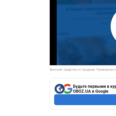
Будьте первыми в ку
OBOZ.UA в Google