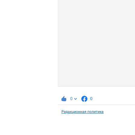
0
0
Редакционная политика