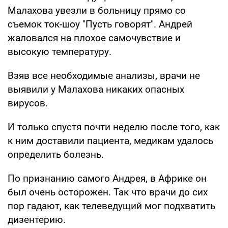
Малахова увезли в больницу прямо со
съемок ток-шоу "Пусть говорят". Андрей
жаловался на плохое самочувствие и
высокую температуру.
Взяв все необходимые анализы, врачи не
выявили у Малахова никаких опасных
вирусов.
И только спустя почти неделю после того, как
к ним доставили пациента, медикам удалось
определить болезнь.
По признанию самого Андрея, в Африке он
был очень осторожен. Так что врачи до сих
пор гадают, как телеведущий мог подхватить
дизентерию.