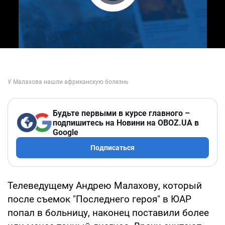
Play Video
Будьте первыми в курсе главного –
подпишитесь на Новини на OBOZ.UA в
Google
Подписаться
Телеведущему Андрею Малахову, который
после съемок "Последнего героя" в ЮАР
попал в больницу, наконец поставили более