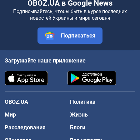
OBOZ.UA в Google News
Подписывайтесь, чтобы быть в курсе последних
новостей Украины и мира сегодня
Подписаться
Загружайте наше приложение
OBOZ.UA
Политика
Мир
Жизнь
Расследования
Блоги