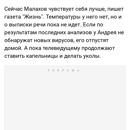
Сейчас Малахов чувствует себя лучше, пишет
газета "Жизнь". Температуры у него нет, но и
о выписки речи пока не идет. Если по
результатам последних анализов у Андрея не
обнаружат новых вирусов, его отпустят
домой. А пока телеведущему продолжают
ставить капельницы и делать уколы.