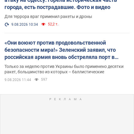
города, есть пострадавшие. Фото и видео
Для террора враг применил ракеты и дроны
52,2 т.
9.08.2026 10:34
«Они воюют против продовольственной
безопасности мира!» Зеленский заявил, что
российская армия вновь обстреляла порт в
Одессе
Только за неделю против Украины было применено десятки
ракет, большинство из которых – баллистические
597
9.08.2026 11:44