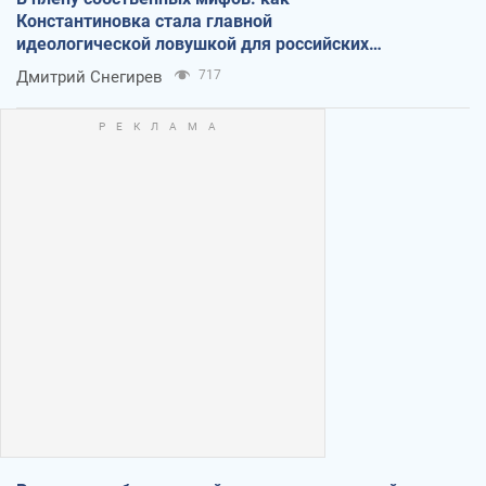
Константиновка стала главной
идеологической ловушкой для российских
оккупантов
Дмитрий Снегирев
717