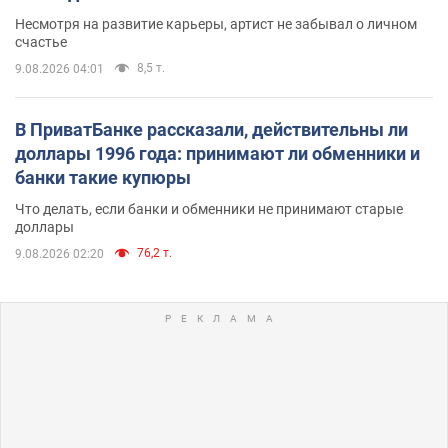
Несмотря на развитие карьеры, артист не забывал о личном
счастье
8,5 т.
9.08.2026 04:01
В ПриватБанке рассказали, действительны ли
доллары 1996 года: принимают ли обменники и
банки такие купюры
Что делать, если банки и обменники не принимают старые
доллары
76,2 т.
9.08.2026 02:20