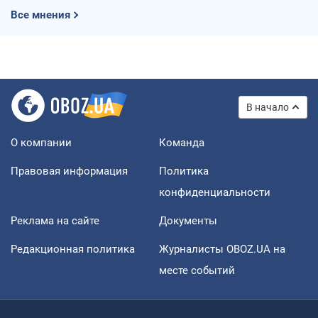
Все мнения
В начало
О компании
Команда
Правовая информация
Политика
конфиденциальности
Реклама на сайте
Документы
Редакционная политика
Журналисты OBOZ.UA на
месте событий