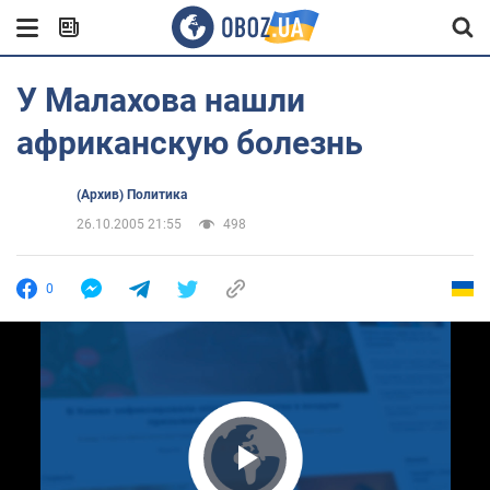
У Малахова нашли
африканскую болезнь
(Архив) Политика
26.10.2005 21:55
498
0