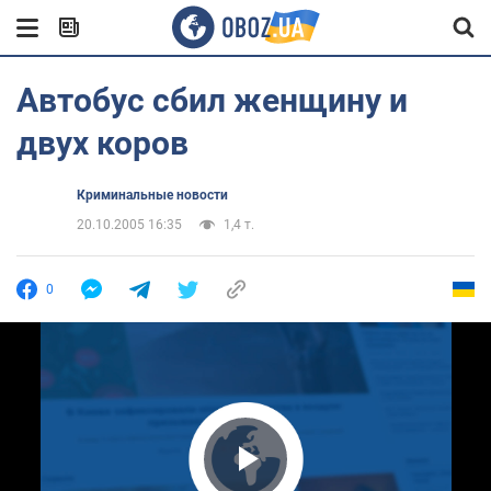
Автобус сбил женщину и
двух коров
Криминальные новости
20.10.2005 16:35
1,4 т.
0