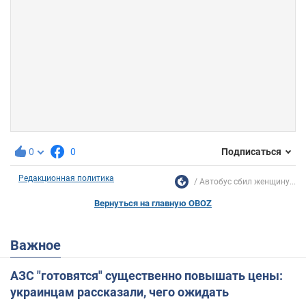
0
0
Подписаться
Редакционная политика
Автобус сбил женщину...
Вернуться на главную OBOZ
Важное
АЗС "готовятся" существенно повышать цены:
украинцам рассказали, чего ожидать