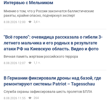
Интервью с Мельником
Мнение о том, что у России закончатся баллистические
ракеты, крайне опасно, подчеркнул эксперт
3,4 т.
8.08.2026 12:00
"Всё горело": очевидица рассказала о гибели 3-
летнего мальчика и его родных в результате
атаки РФ на Киевскую область. Видео и фото
Вечная память жертвам российского террора
1,1 т.
8.08.2026 12:07
В Германии фиксировали дроны над базой, где
ремонтируют системы Patriot – Tagesschau
Служба охраны зафиксировала шесть пролетов БПЛА
264
8.08.2026 11:55