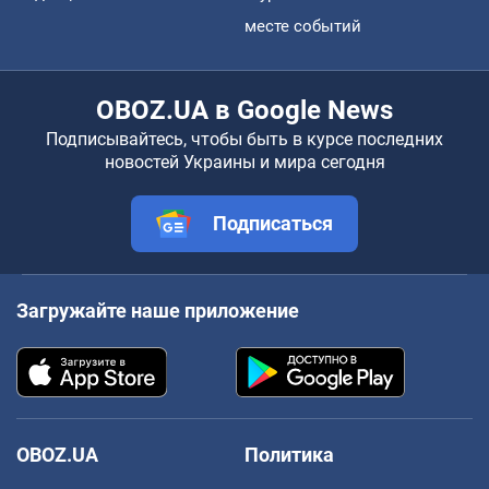
месте событий
OBOZ.UA в Google News
Подписывайтесь, чтобы быть в курсе последних
новостей Украины и мира сегодня
Подписаться
Загружайте наше приложение
OBOZ.UA
Политика