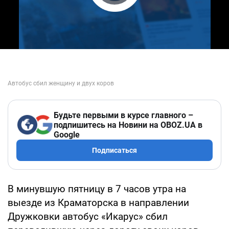
Play Video
Будьте первыми в курсе главного –
подпишитесь на Новини на OBOZ.UA в
Google
Подписаться
В минувшую пятницу в 7 часов утра на
выезде из Краматорска в направлении
Дружковки автобус «Икарус» сбил