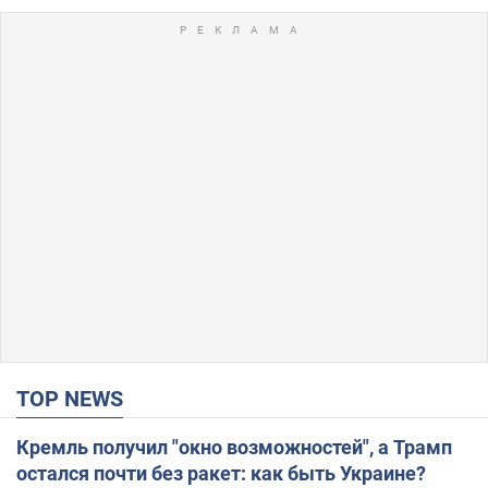
TOP NEWS
Кремль получил "окно возможностей", а Трамп
остался почти без ракет: как быть Украине?