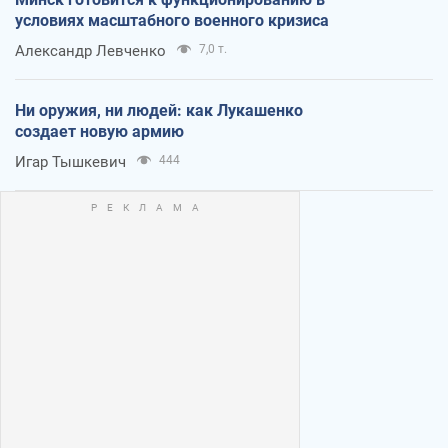
условиях масштабного военного кризиса
Александр Левченко
7,0 т.
Ни оружия, ни людей: как Лукашенко
создает новую армию
Игар Тышкевич
444