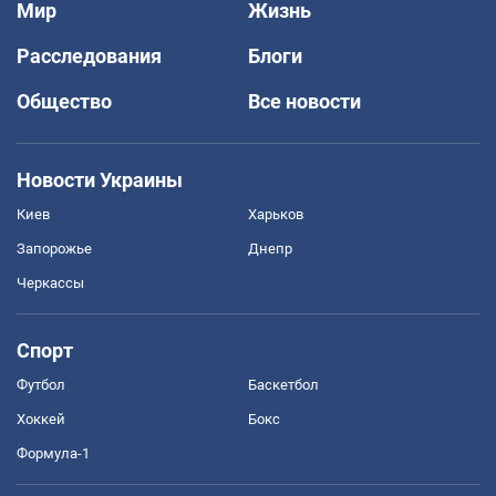
Мир
Жизнь
Расследования
Блоги
Общество
Все новости
Новости Украины
Киев
Харьков
Запорожье
Днепр
Черкассы
Спорт
Футбол
Баскетбол
Хоккей
Бокс
Формула-1