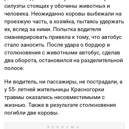
силуэты стоящих у обочины животных и
человека. Неожиданно коровы выбежали на
проезжую часть, а хозяйка, пытаясь удержать
их, вслед за ними. Попытка водителя
сманеврировать привела к тому, что автобус
стало заносить. После удара о бордюр и
столкновения с животными автобус, сделав
два оборота, остановился на разделительной
полосе.
Ни водитель, ни пассажиры, не пострадали, а
у 55- летней жительницы Красногорки
травмы оказались несовместимыми с
жизнью. Также в результате столкновения
погибли две коровы.