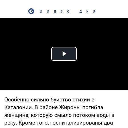
Видео дня
Play Video
Особенно сильно буйство стихии в
Каталонии. В районе Жироны погибла
женщина, которую смыло потоком воды в
реку. Кроме того, госпитализированы два