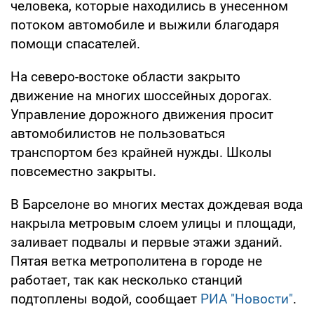
человека, которые находились в унесенном
потоком автомобиле и выжили благодаря
помощи спасателей.
На северо-востоке области закрыто
движение на многих шоссейных дорогах.
Управление дорожного движения просит
автомобилистов не пользоваться
транспортом без крайней нужды. Школы
повсеместно закрыты.
В Барселоне во многих местах дождевая вода
накрыла метровым слоем улицы и площади,
заливает подвалы и первые этажи зданий.
Пятая ветка метрополитена в городе не
работает, так как несколько станций
подтоплены водой, сообщает
РИА "Новости"
.