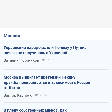
Мнения
Украинский парадокс, или Почему у Путина
ничего не получилось с Украиной
Виталий Портников
27
Москва выдвигает претензии Пекину:
дружба превращается в зависимость России
от Китая
Виктор Каспрук
2,7 т.
В плену собственных мифов: как