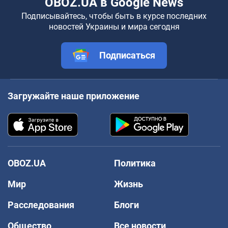
OBOZ.UA в Google News
Подписывайтесь, чтобы быть в курсе последних
новостей Украины и мира сегодня
Подписаться
Загружайте наше приложение
OBOZ.UA
Политика
Мир
Жизнь
Расследования
Блоги
Общество
Все новости