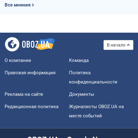
Все мнения
В начало
О компании
Команда
Правовая информация
Политика
конфиденциальности
Реклама на сайте
Документы
Редакционная политика
Журналисты OBOZ.UA на
месте событий