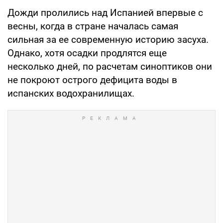
Дожди пролились над Испанией впервые с
весны, когда в стране началась самая
сильная за ее современную историю засуха.
Однако, хотя осадки продлятся еще
несколько дней, по расчетам синоптиков они
не покроют острого дефицита воды в
испанских водохранилищах.