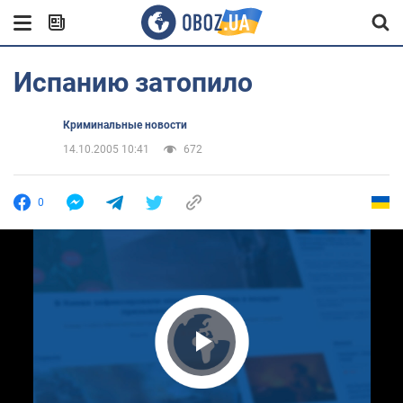
Испанию затопило
Криминальные новости
14.10.2005 10:41
672
0
Play Video