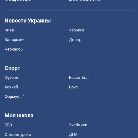
Новости Украины
Киев
Харьков
Запорожье
Днепр
Черкассы
Спорт
Футбол
Баскетбол
Хоккей
Бокс
Формула-1
Моя школа
ГДЗ
Учебники
Онлайн уроки
ДПА