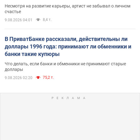
Несмотря на развитие карьеры, артист не забывал о личном
счастье
8,4 т.
9.08.2026 04:01
В ПриватБанке рассказали, действительны ли
доллары 1996 года: принимают ли обменники и
банки такие купюры
Что делать, если банки и обменники не принимают старые
доллары
75,2 т.
9.08.2026 02:20