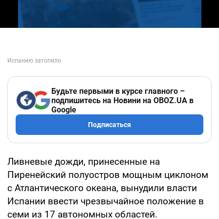
Будьте первыми в курсе главного –
подпишитесь на Новини на OBOZ.UA в
Google
Подписаться
Ливневые дожди, принесенные на
Пиренейский полуостров мощным циклоном
с Атлантического океана, вынудили власти
Испании ввести чрезвычайное положение в
семи из 17 автономных областей.